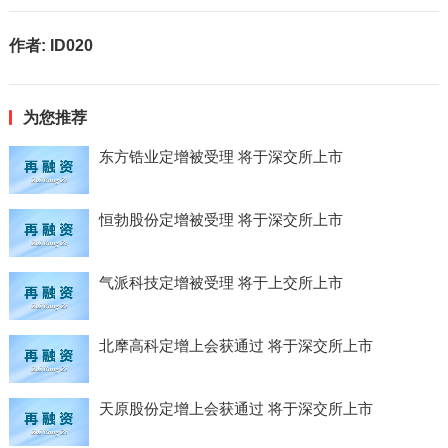
作者:
ID020
为您推荐
东方锆业定增被受理 将于深交所上市
恒勃股份定增被受理 将于深交所上市
气派科技定增被受理 将于上交所上市
北摩高科定增上会获通过 将于深交所上市
天原股份定增上会获通过 将于深交所上市