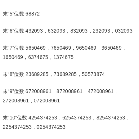
末“5”位数 68872
末“6”位数 432093，632093，832093，232093，032093
末“7”位数 5650469，7650469，9650469，3650469，
1650469，6374675，1374675
末“8”位数 23689285，73689285，50573874
末“9”位数 672008961，872008961，472008961，
272008961，072008961
末“10”位数 4254374253，6254374253，8254374253，
2254374253，0254374253