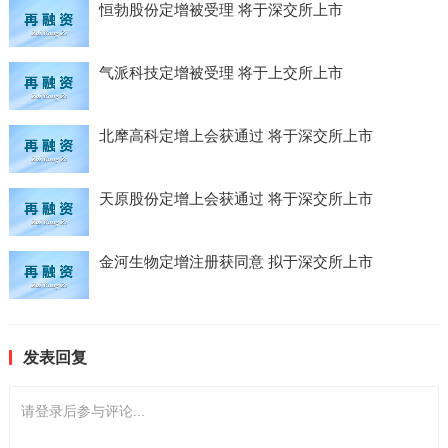
恒勃股份定增被受理 将于深交所上市
气派科技定增被受理 将于上交所上市
北摩高科定增上会获通过 将于深交所上市
天原股份定增上会获通过 将于深交所上市
金河生物定增注册获同意 拟于深交所上市
发表回复
请登录后参与评论...