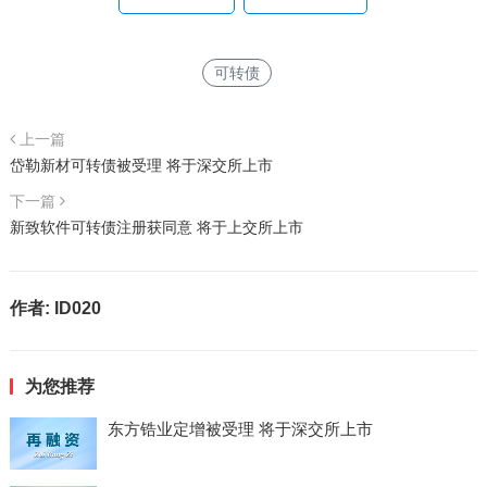
可转债
上一篇
岱勒新材可转债被受理 将于深交所上市
下一篇
新致软件可转债注册获同意 将于上交所上市
作者:
ID020
为您推荐
东方锆业定增被受理 将于深交所上市