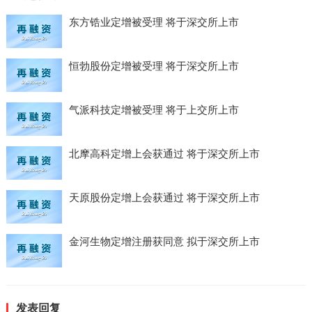
东方锆业定增被受理 将于深交所上市
恒勃股份定增被受理 将于深交所上市
气派科技定增被受理 将于上交所上市
北摩高科定增上会获通过 将于深交所上市
天原股份定增上会获通过 将于深交所上市
金河生物定增注册获同意 拟于深交所上市
发表回复