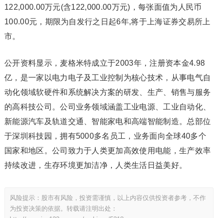
122,000.00万元(含122,000.00万元)，每张面值为人民币
100.00元，期限为自发行之日起6年,将于上海证券交易所上
市。
公开资料显示，麦格米特成立于2003年，注册资本金4.98
亿，是一家以电力电子及工业控制为核心技术，从事电气自
动化领域软硬件和系统解决方案的研发、生产、销售与服务
的高科技公司。公司业务领域涵盖工业电源、工业自动化、
新能源汽车及轨道交通、智能家电和高端智能制造。总部位
于深圳科技园，拥有5000多名员工，业务面向全球40多个
国家和地区。公司致力于人类更加高效使用电能，生产效率
持续改进，生存环境更加洁净，人类生活日益美好。
风险提示：股市有风险，投资需谨慎，以上内容仅供投资者参考，不作
为投资决策的依据。转载请注明出处：