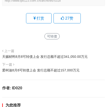
http://www.ipo123.com.cn/archives/5318
打赏
27
赞
可转债
上一篇
天赐材料8月8可转债上会 发行总额不超过341,050.00万元
下一篇
爱柯迪8月8可转债上会 发行总额不超过157,000万元
作者:
ID020
为您推荐