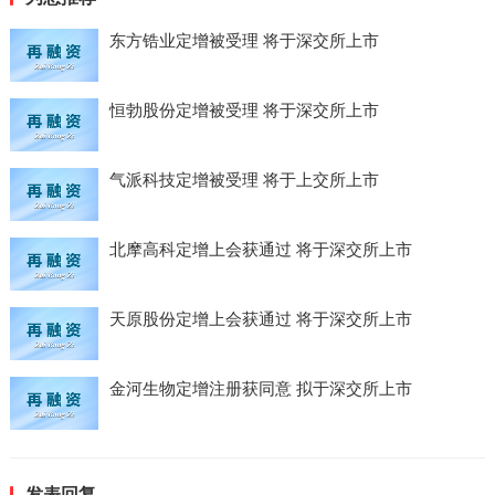
东方锆业定增被受理 将于深交所上市
恒勃股份定增被受理 将于深交所上市
气派科技定增被受理 将于上交所上市
北摩高科定增上会获通过 将于深交所上市
天原股份定增上会获通过 将于深交所上市
金河生物定增注册获同意 拟于深交所上市
发表回复