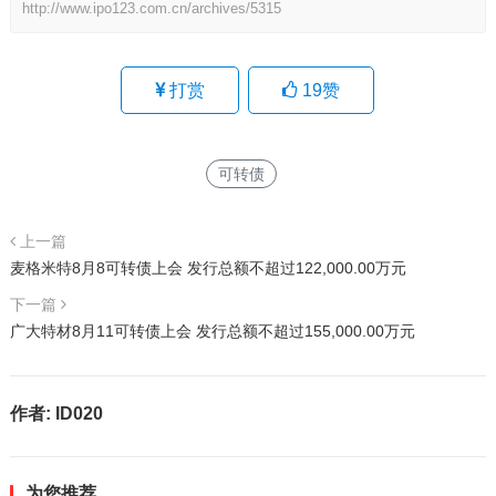
http://www.ipo123.com.cn/archives/5315
打赏
19
赞
可转债
上一篇
麦格米特8月8可转债上会 发行总额不超过122,000.00万元
下一篇
广大特材8月11可转债上会 发行总额不超过155,000.00万元
作者:
ID020
为您推荐