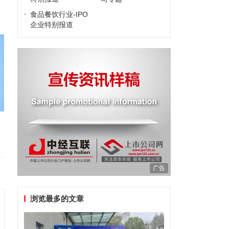
食品餐饮行业-IPO
企业特别报道
广告
浏览最多的文章