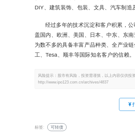
DIY、建筑装饰、包装、文具、汽车制
经过多年的技术沉淀和客户积累，公
盖国内、欧洲、美国、日本、中东、东南
为数不多的具备丰富产品种类、全产业链
工、Tesa、顺丰等国际知名客户的信赖。
风险提示：股市有风险，投资需谨慎，以上内容仅供投
http://www.ipo123.com.cn/archives/4837
标签:
可转债