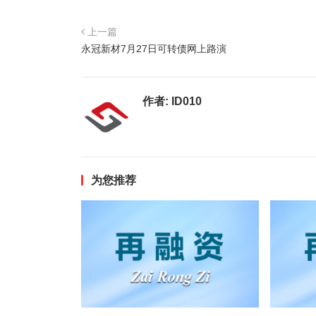
上一篇
永冠新材7月27日可转债网上路演
作者:
ID010
为您推荐