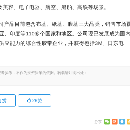
造及美容、电子电器、航空、船舶、高铁等场景。
司产品目前包含布基、纸基、膜基三大品类，销售市场
亚、印度等110多个国家和地区。公司现已发展成为国
供应能力的综合性胶带企业，并获得包括3M、日东电
资者参考，不作为投资决策的依据。转载请注明出处：
打赏
28
赞