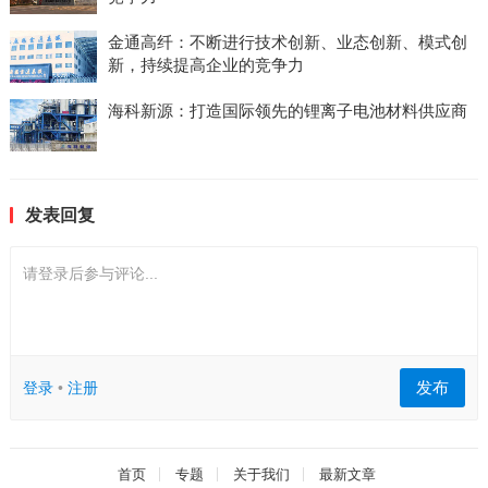
金通高纤：不断进行技术创新、业态创新、模式创
新，持续提高企业的竞争力
海科新源：打造国际领先的锂离子电池材料供应商
发表回复
请登录后参与评论...
发布
登录
•
注册
首页
专题
关于我们
最新文章