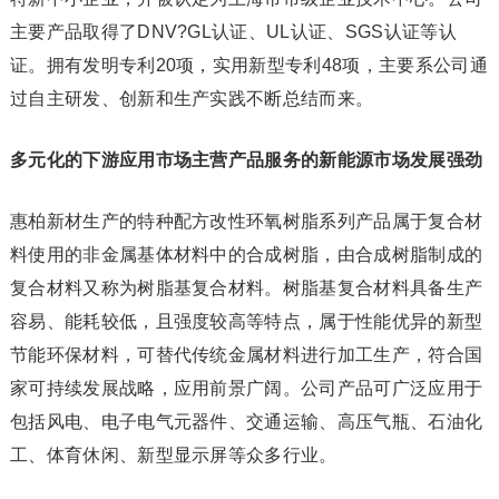
主要产品取得了DNV?GL认证、UL认证、SGS认证等认
证。拥有发明专利20项，实用新型专利48项，主要系公司通
过自主研发、创新和生产实践不断总结而来。
多元化的下游应用市场主营产品服务的新能源市场发展强劲
惠柏新材生产的特种配方改性环氧树脂系列产品属于复合材
料使用的非金属基体材料中的合成树脂，由合成树脂制成的
复合材料又称为树脂基复合材料。树脂基复合材料具备生产
容易、能耗较低，且强度较高等特点，属于性能优异的新型
节能环保材料，可替代传统金属材料进行加工生产，符合国
家可持续发展战略，应用前景广阔。公司产品可广泛应用于
包括风电、电子电气元器件、交通运输、高压气瓶、石油化
工、体育休闲、新型显示屏等众多行业。