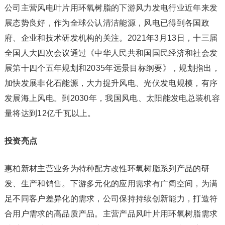
公司主营风电叶片用环氧树脂的下游风力发电行业近年来发
展态势良好，作为全球公认清洁能源，风电已得到各国政
府、企业和技术研发机构的关注。2021年3月13日，十三届
全国人大四次会议通过《中华人民共和国国民经济和社会发
展第十四个五年规划和2035年远景目标纲要》，规划指出，
加快发展非化石能源，大力提升风电、光伏发电规模，有序
发展海上风电。到2030年，我国风电、太阳能发电总装机容
量将达到12亿千瓦以上。
投资亮点
惠柏新材主营业务为特种配方改性环氧树脂系列产品的研
发、生产和销售。下游多元化的应用需求有广阔空间，为满
足不同客户差异化的需求，公司保持持续创新能力，打造符
合用户需求的高品质产品。主营产品风叶片用环氧树脂需求