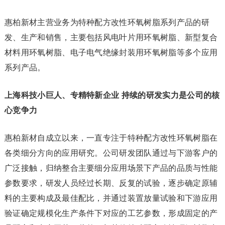
惠柏新材主营业务为特种配方改性环氧树脂系列产品的研
发、生产和销售，主要包括风电叶片用环氧树脂、新型复合
材料用环氧树脂、电子电气绝缘封装用环氧树脂等多个应用
系列产品。
上海科技小巨人、专精特新企业 持续的研发实力是公司的核
心竞争力
惠柏新材自成立以来，一直专注于特种配方改性环氧树脂在
各类细分方向的应用研究。公司研发团队通过与下游客户的
广泛接触，归纳整合主要细分应用场景下产品的品质与性能
参数要求，研发人员经过长期、反复的试验，逐步确定原辅
料的主要构成及最佳配比，并通过装置放量试验和下游应用
验证确定规模化生产条件下对应的工艺参数，形成固定的产