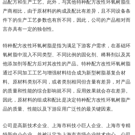
品配方和生产工艺。此外，与其他特种配方改性环氧树脂生
产商相比，由于原材料的构成及配比有差异，且不同设备条
件下的生产工艺参数也有所不同，因此，公司的产品相对而
言亦具有一定的独创性。
特种配方改性环氧树脂是指为满足下游客户需求，在基础环
氧树脂中混入不同类型、不同比例的固化剂、稀释剂以及其
他添加剂等配方后对其改性的产品。特种配方改性环氧树脂
通过不同加工工艺与增强材料结合成为新型树脂基复合材
料。原材料类别不同，或者类别相同但含量有差异，对产品
的质量和性能的综合影响就不同，应用效果就会存在差异。
因此，原材料的组成和配比是决定特种配方改性环氧树脂产
品的质量、性能以及下游应用广泛性的最关键因素。
公司是高新技术企业、上海市科技小巨人企业、上海市专精
特新中小企业，并被认定为上海市市级企业技术中心。公司