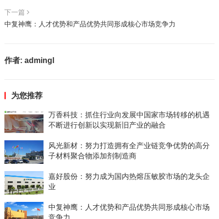
下一篇
中复神鹰：人才优势和产品优势共同形成核心市场竞争力
作者:
admingl
为您推荐
万香科技：抓住行业向发展中国家市场转移的机遇
不断进行创新以实现新旧产业的融合
风光新材：努力打造拥有全产业链竞争优势的高分
子材料聚合物添加剂制造商
嘉好股份：努力成为国内热熔压敏胶市场的龙头企
业
中复神鹰：人才优势和产品优势共同形成核心市场
竞争力