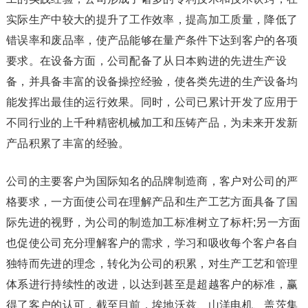
实际生产中较大的提升了工作效率，提高加工质量，降低了
错误率和废品率，使产品能够在量产条件下达到客户的各项
要求。在设备方面，公司配备了从日本购进的先进生产设
备，并具备丰富的设备操控经验，使各类先进的生产设备均
能发挥出最佳的运行效果。同时，公司已累计开发了应用于
不同行业的上千种精密机械加工和压铸产品，为未来开发新
产品积累了丰富的经验。
公司的主要客户为国际知名的品牌制造商，客户对公司的严
格要求，一方面使公司在理解产品和生产工艺方面具备了国
际先进的视野，为公司的制造加工标准树立了标杆;另一方面
也促使公司充分理解客户的需求，学习和吸收每个客户各自
独特而先进的理念，转化为公司的积累，对生产工艺和管理
体系进行持续性的改进，以达到甚至是超越客户的标准，赢
得了客户的认可，截至目前，埃地沃兹、山洋电机、盖茨集