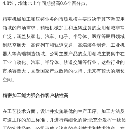
4.8%，增速比上年同期提高0.6个百分点。
精密机械加工和压铸业务的市场规模主要取决于其下游应用
领域的市场需求，精密机械加工和压铸业务的应用领域非常
广泛，涵盖从家电、汽车、电子、半导体、医疗等民用领域
到航空航天、高速列车和轨道交通、高端装备制造、工业机
器人等高端制造领域。公司主要产品的应用领域主要集中在
工业自动化、汽车、半导体、轨道交通等行业，这些行业的
市场容量大，且受国家产业政策的扶持，未来有较大的增长
空间。
精密加工能力强合作客户粘性高
在工艺技术方面，设计并实施最优的生产工序、加工方法及
每道工序的加工标准，并进行精细化的管理;充分发挥一线员
工的实践经验，公司形成了诸多的专利技术和技术诀窍，在