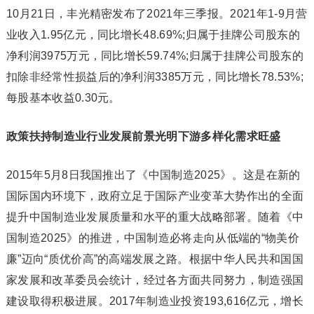
10月21日，丰光精密发布了2021年三季报。2021年1-9月营
业收入1.95亿元，同比增长48.69%;归属于挂牌公司股东的
净利润3975万元，同比增长59.74%;归属于挂牌公司股东的
扣除非经常性损益后的净利润3385万元，同比增长78.53%;
每股基本收益0.30元。
政策扶持制造业行业发展前景光明下游多样化需求旺盛
2015年5月8日我国推出了《中国制造2025》。这是在新的
国际国内环境下，政府立足于国际产业变革大势作出的全面
提升中国制造业发展质量和水平的重大战略部署。随着《中
国制造2025》的推进，中国制造必将走向从低端的“物美价
廉”迈向“质优价高”的高端发展之路。根据中华人民共和国国
家发展和改革委员会统计，经过各方面共同努力，制造强国
建设取得积极进展。2017年制造业投资193,616亿元，增长