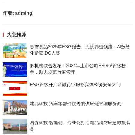
作者:
admingl
为您推荐
春雪食品2025年ESG报告：无抗养殖领跑，AI数智
化斩获IDC大奖
多机构联合发布：2024年上市公司ESG-V评级榜
单，助力规范市值管理
ESG评级开启金融行业服务实体经济安全大门
建邦科技 汽车零部件优秀的供应链管理服务商
浩淼科技 智能化、专业化打造精品消防应急救援装
备