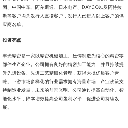
团、中国中车、阿尔斯通、日本电产、DAYCO以及阿特拉
斯等客户均为发行人直接客户，发行人已进入以上客户的供
应商名单。
投资亮点
丰光精密是一家以精密机械加工、压铸制造为核心的精密零
部件生产企业。公司拥有良好的精密加工能力，并且持续提
升先进设备、先进工艺精细化管理，获得大批优质客户青
睐。下游市场多样化的行业需求拥有海量市场，产业政策支
持制造业发展，未来的前景光明。公司通过提高自动化、智
能化水平，降本增效提高公司盈利水平，促进公司持续发
展。