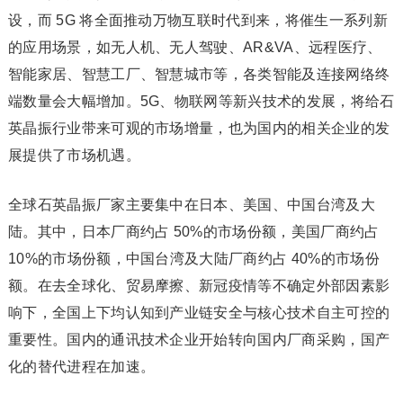
设，而 5G 将全面推动万物互联时代到来，将催生一系列新
的应用场景，如无人机、无人驾驶、AR&VA、远程医疗、
智能家居、智慧工厂、智慧城市等，各类智能及连接网络终
端数量会大幅增加。5G、物联网等新兴技术的发展，将给石
英晶振行业带来可观的市场增量，也为国内的相关企业的发
展提供了市场机遇。
全球石英晶振厂家主要集中在日本、美国、中国台湾及大
陆。其中，日本厂商约占 50%的市场份额，美国厂商约占
10%的市场份额，中国台湾及大陆厂商约占 40%的市场份
额。在去全球化、贸易摩擦、新冠疫情等不确定外部因素影
响下，全国上下均认知到产业链安全与核心技术自主可控的
重要性。国内的通讯技术企业开始转向国内厂商采购，国产
化的替代进程在加速。