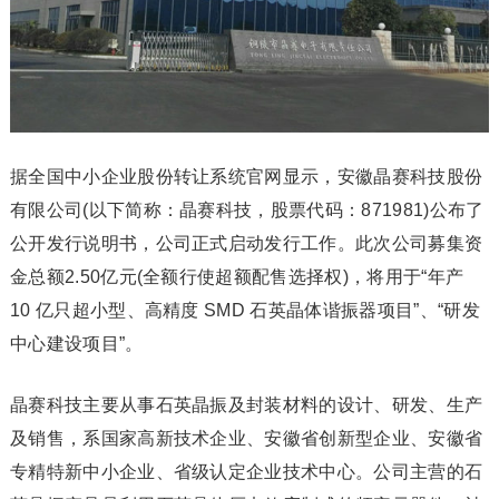
据全国中小企业股份转让系统官网显示，安徽晶赛科技股份
有限公司(以下简称：晶赛科技，股票代码：871981)公布了
公开发行说明书，公司正式启动发行工作。此次公司募集资
金总额2.50亿元(全额行使超额配售选择权)，将用于“年产
10 亿只超小型、高精度 SMD 石英晶体谐振器项目”、“研发
中心建设项目”。
晶赛科技主要从事石英晶振及封装材料的设计、研发、生产
及销售，系国家高新技术企业、安徽省创新型企业、安徽省
专精特新中小企业、省级认定企业技术中心。公司主营的石