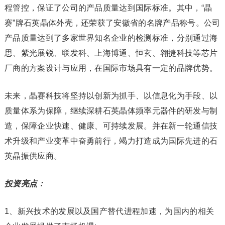
程管控，保证了公司的产品质量达到国际标准。其中，“晶
赛”牌石英晶体外壳，还荣获了安徽省的名牌产品称号。公司
产品质量达到了多家世界知名企业的检测标准，分别通过海
思、紫光展锐、联发科、上海博通、恒玄、翱捷科技等芯片
厂商的方案设计与应用，在国际市场具有一定的品牌优势。
未来，晶赛科技将坚持以创新为抓手、以信息化为手段、以
质量体系为保障，继续深耕石英晶体频率元器件的研发与制
造，保障企业快速、健康、可持续发展。并在新一轮通信技
术升级和产业变革中奋勇前行，竭力打造成为国际先进的石
英晶振供应商。
投资亮点：
1、新兴技术的发展以及国产替代进程加速，为国内的相关