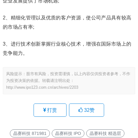
企业发展提供了市场机遇;
2、精细化管理以及优质的客户资源，使公司产品具有较高
的市场占有率;
3、进行技术创新掌握行业核心技术，增强在国际市场上的
竞争能力。
风险提示：股市有风险，投资需谨慎，以上内容仅供投资者参考，不作
为投资决策的依据。转载请注明出处：
http://www.ipo123.com.cn/archives/2203
打赏
32
赞
晶赛科技 871981
晶赛科技 IPO
晶赛科技 精选层