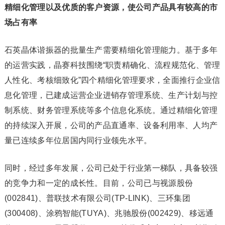
精细化管理以及优质的客户资源，使公司产品具有较高的市
场占有率
石英晶体谐振器的批量生产需要精细化管理能力。基于多年
的运营实践，晶赛科技围绕“职责精确化、流程规范化、管理
人性化、考核细致化”四个精细化管理要求，全面推行企业信
息化管理，已建成运营企业进销存管理系统、生产计划与控
制系统、财务管理系统等多个信息化系统。通过精细化管理
的持续深入开展，公司的产品直通率、设备利用率、人均产
量已连续多年位居国内同行业领先水平。
同时，经过多年发展，公司已处于行业第一梯队，具备较强
的竞争力和一定的成长性。目前，公司已与视源股份
(002841)、普联技术有限公司(TP-LINK)、三环集团
(300408)、涂鸦智能(TUYA)、兆驰股份(002429)、移远通