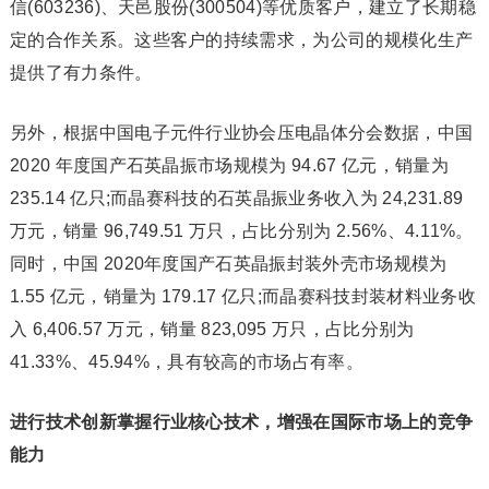
信(603236)、天邑股份(300504)等优质客户，建立了长期稳
定的合作关系。这些客户的持续需求，为公司的规模化生产
提供了有力条件。
另外，根据中国电子元件行业协会压电晶体分会数据，中国
2020 年度国产石英晶振市场规模为 94.67 亿元，销量为
235.14 亿只;而晶赛科技的石英晶振业务收入为 24,231.89
万元，销量 96,749.51 万只，占比分别为 2.56%、4.11%。
同时，中国 2020年度国产石英晶振封装外壳市场规模为
1.55 亿元，销量为 179.17 亿只;而晶赛科技封装材料业务收
入 6,406.57 万元，销量 823,095 万只，占比分别为
41.33%、45.94%，具有较高的市场占有率。
进行技术创新掌握行业核心技术，增强在国际市场上的竞争
能力