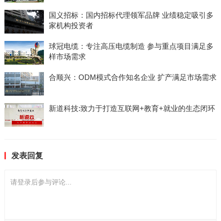
国义招标：国内招标代理领军品牌 业绩稳定吸引多
家机构投资者
球冠电缆：专注高压电缆制造 参与重点项目满足多
样市场需求
合顺兴：ODM模式合作知名企业 扩产满足市场需求
新道科技:致力于打造互联网+教育+就业的生态闭环
发表回复
请登录后参与评论...