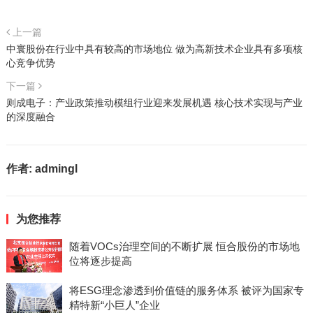
上一篇
中寰股份在行业中具有较高的市场地位 做为高新技术企业具有多项核
心竞争优势
下一篇
则成电子：产业政策推动模组行业迎来发展机遇 核心技术实现与产业
的深度融合
作者:
admingl
为您推荐
随着VOCs治理空间的不断扩展 恒合股份的市场地
位将逐步提高
将ESG理念渗透到价值链的服务体系 被评为国家专
精特新“小巨人”企业