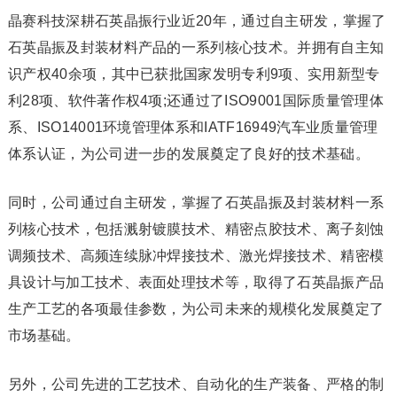
晶赛科技深耕石英晶振行业近20年，通过自主研发，掌握了
石英晶振及封装材料产品的一系列核心技术。并拥有自主知
识产权40余项，其中已获批国家发明专利9项、实用新型专
利28项、软件著作权4项;还通过了ISO9001国际质量管理体
系、ISO14001环境管理体系和IATF16949汽车业质量管理
体系认证，为公司进一步的发展奠定了良好的技术基础。
同时，公司通过自主研发，掌握了石英晶振及封装材料一系
列核心技术，包括溅射镀膜技术、精密点胶技术、离子刻蚀
调频技术、高频连续脉冲焊接技术、激光焊接技术、精密模
具设计与加工技术、表面处理技术等，取得了石英晶振产品
生产工艺的各项最佳参数，为公司未来的规模化发展奠定了
市场基础。
另外，公司先进的工艺技术、自动化的生产装备、严格的制