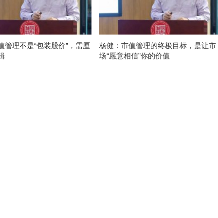
值管理不是“包装股价”，需厘
杨健：市值管理的终极目标，是让市
辑
场“愿意相信”你的价值