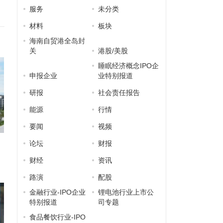
服务
未分类
材料
板块
海南自贸港全岛封
关
港股/美股
睡眠经济概念IPO企
申报企业
业特别报道
研报
社会责任报告
能源
行情
要闻
视频
论坛
财报
财经
资讯
路演
配股
金融行业-IPO企业
锂电池行业上市公
特别报道
司专题
食品餐饮行业-IPO