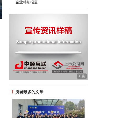
企业特别报道
广告
浏览最多的文章