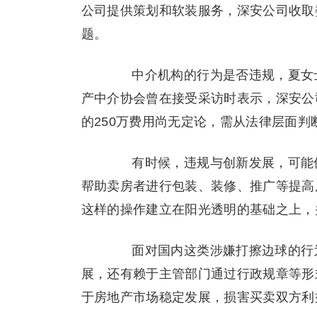
公司提供策划和软装服务，深安公司收取
题。
中介机构的行为是否违规，夏女士
产中介协会曾在接受采访时表示，深安公
的250万费用尚无定论，需从法律层面判
有时候，违规与创新发展，可能仅
帮助卖房者进行包装、装修、推广等提高
这样的操作建立在阳光透明的基础之上，
面对国内这类涉嫌打擦边球的行为
展，还有赖于主管部门通过行政规章等形
于房地产市场稳定发展，损害买卖双方利