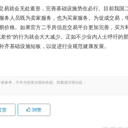
易就会无处遁形，完善基础设施势在必行。目前我国
服务人员既为卖家服务，也为买家服务。为促成交易，
易价格。如果官方二手房信息交易平台更加完善，买方
吃差价”的行为就会大大减少。正如不少业内人士呼吁的
补齐基础设施短板，以促进行业规范健康发展。
资者参考，不作为投资决策的依据。转载请注明出处：
打赏
38
赞