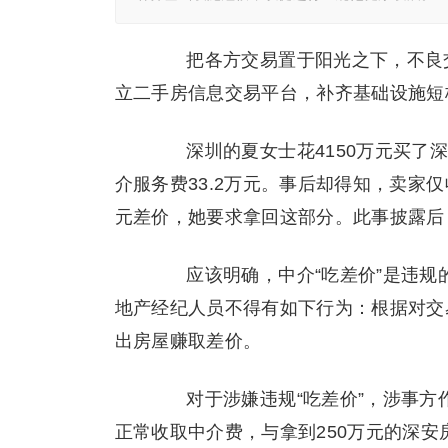
把各方交易置于阳光之下，不良交
立二手房信息交易平台，补齐基础设施短
深圳的夏女士花4150万元买了深
介服务费33.2万元。事后却得知，卖家仅
元差价，她要求拿回这部分。此事披露后
应该明确，中介“吃差价”是违规
地产
经纪人员不得有如下行为：根据对交
出房屋赚取差价。
对于涉嫌违规“吃差价”，涉事方
正常收取中介费，与拿到250万元的深