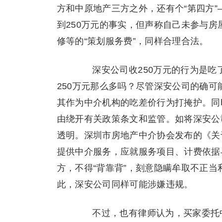
方和中原地产三方之外，还有个“第四方
到250万元的事实，但声称自己未参与房
修等的“策划服务费”，同样合理合法。
深安公司收250万元的行为是吃
250万元那么多吗？尽管深安公司的确
其作为中介机构的吃差价行为打掩护。同
由绕开有关政策条文和监管。如将深安公
透明。深圳市房地产中介协会发布的《关
提供中介服务，应就服务项目、计费依据
方，不得“背靠背”，刻意隐瞒牟取不正
此，深安公司同样可能涉嫌违规。
不过，也有律师认为，买家委托中