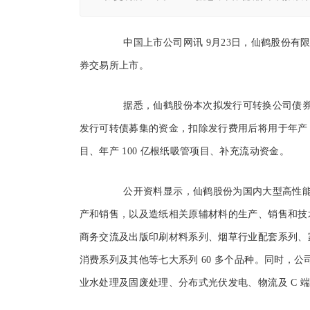
中国上市公司网讯 9月23日，仙鹤股份有限
券交易所上市。
据悉，仙鹤股份本次拟发行可转换公司债券募集资
发行可转债募集的资金，扣除发行费用后将用于年产 3
目、年产 100 亿根纸吸管项目、补充流动资金。
公开资料显示，仙鹤股份为国内大型高性能
产和销售，以及造纸相关原辅材料的生产、销售和技
商务交流及出版印刷材料系列、烟草行业配套系列、
消费系列及其他等七大系列 60 多个品种。同时，
业水处理及固废处理、分布式光伏发电、物流及 C 