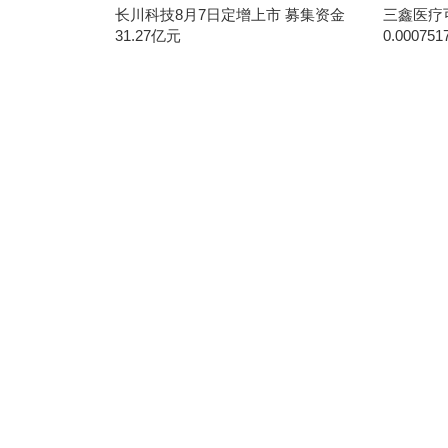
长川科技8月7日定增上市 募集资金
三鑫医疗
31.27亿元
0.000751