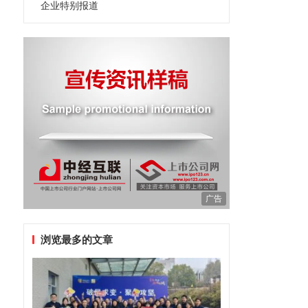
企业特别报道
广告
浏览最多的文章