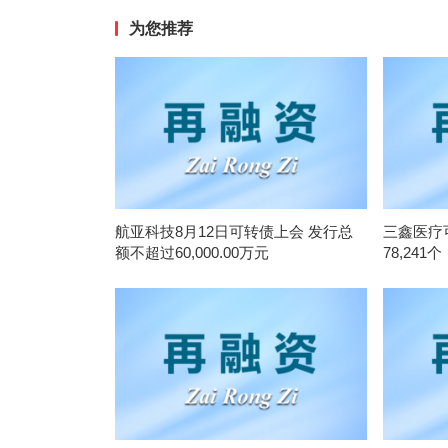
为您推荐
航亚科技8月12日可转债上会 发行总
三鑫医疗
额不超过60,000.00万元
78,241个