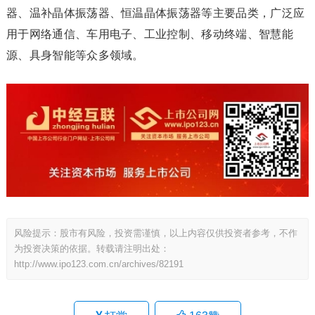
器、温补晶体振荡器、恒温晶体振荡器等主要品类，广泛应
用于网络通信、车用电子、工业控制、移动终端、智慧能
源、具身智能等众多领域。
风险提示：股市有风险，投资需谨慎，以上内容仅供投资者参考，不作
为投资决策的依据。转载请注明出处：
http://www.ipo123.com.cn/archives/82191