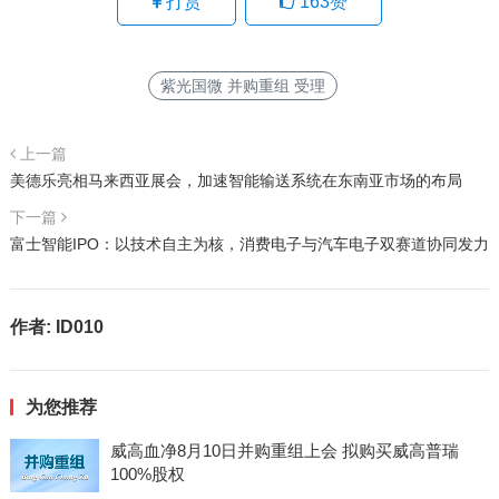
打赏
163
赞
紫光国微 并购重组 受理
上一篇
美德乐亮相马来西亚展会，加速智能输送系统在东南亚市场的布局
下一篇
富士智能IPO：以技术自主为核，消费电子与汽车电子双赛道协同发力
作者:
ID010
为您推荐
威高血净8月10日并购重组上会 拟购买威高普瑞
100%股权