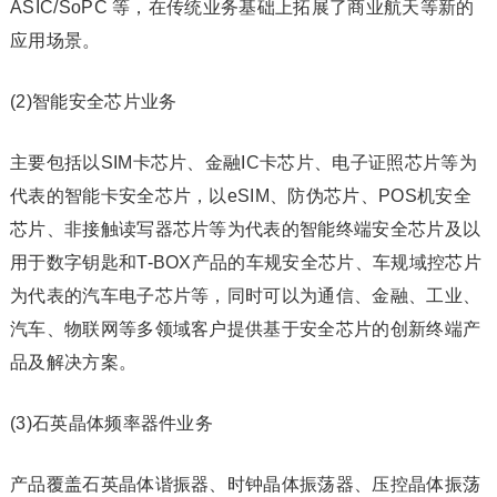
ASIC/SoPC 等，在传统业务基础上拓展了商业航天等新的
应用场景。
(2)智能安全芯片业务
主要包括以SIM卡芯片、金融IC卡芯片、电子证照芯片等为
代表的智能卡安全芯片，以eSIM、防伪芯片、POS机安全
芯片、非接触读写器芯片等为代表的智能终端安全芯片及以
用于数字钥匙和T-BOX产品的车规安全芯片、车规域控芯片
为代表的汽车电子芯片等，同时可以为通信、金融、工业、
汽车、物联网等多领域客户提供基于安全芯片的创新终端产
品及解决方案。
(3)石英晶体频率器件业务
产品覆盖石英晶体谐振器、时钟晶体振荡器、压控晶体振荡