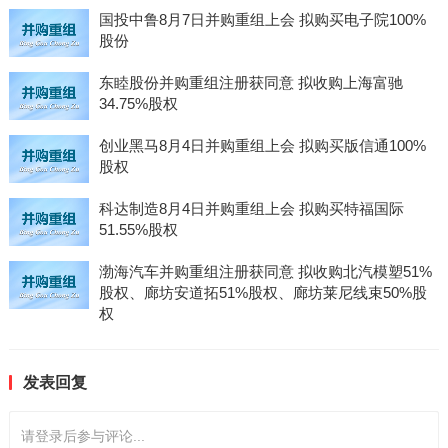
国投中鲁8月7日并购重组上会 拟购买电子院100%
股份
东睦股份并购重组注册获同意 拟收购上海富驰
34.75%股权
创业黑马8月4日并购重组上会 拟购买版信通100%
股权
科达制造8月4日并购重组上会 拟购买特福国际
51.55%股权
渤海汽车并购重组注册获同意 拟收购北汽模塑51%
股权、廊坊安道拓51%股权、廊坊莱尼线束50%股
权
发表回复
请登录后参与评论...