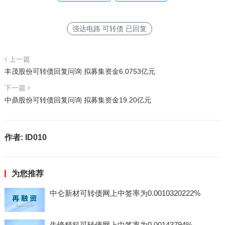
强达电路 可转债 已回复
上一篇
丰茂股份可转债回复问询 拟募集资金6.0753亿元
下一篇
中鼎股份可转债回复问询 拟募集资金19.20亿元
作者:
ID010
为您推荐
中仑新材可转债网上中签率为0.0010320222%
先锋精科可转债网上中签率为0.00143794%