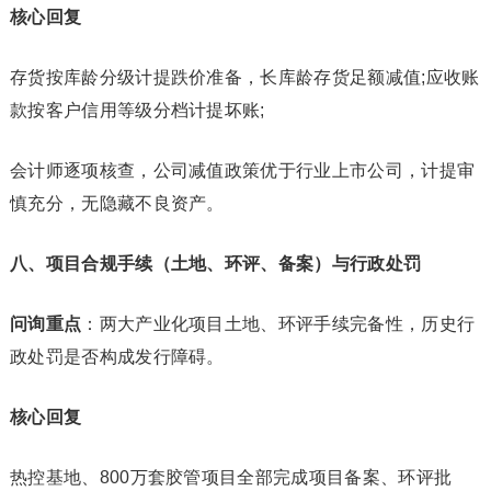
核心回复
存货按库龄分级计提跌价准备，长库龄存货足额减值;应收账
款按客户信用等级分档计提坏账;
会计师逐项核查，公司减值政策优于行业上市公司，计提审
慎充分，无隐藏不良资产。
八、项目合规手续（土地、环评、备案）与行政处罚
问询重点
：两大产业化项目土地、环评手续完备性，历史行
政处罚是否构成发行障碍。
核心回复
热控基地、800万套胶管项目全部完成项目备案、环评批