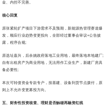
金、内控不完善。
核心回复
原张紧轮扩产项目下游需求不及预期，新能源热管理赛道爆
发，顺应行业趋势变更投向，全部经过董事会审议+公告披
露，程序合规;
原选址嘉兴，后余姚政府落地工业用地，最终落地本地建厂;
自有出租房产为商业用地，无法用作工业生产，新建厂房具
备必要性;
本次可转债资金专款专户，按基建、设备到货节点拨付，原
则上不允许变更募投方向。
五、财务性投资核查、理财是否触碰再融资红线