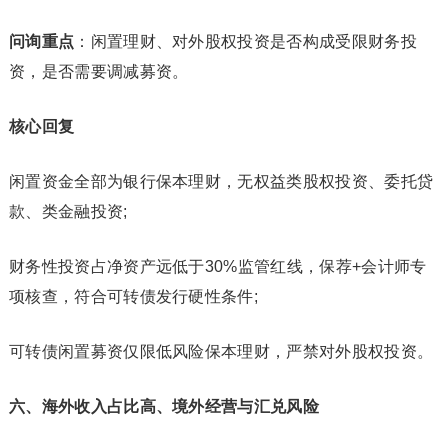
问询重点
：闲置理财、对外股权投资是否构成受限财务投
资，是否需要调减募资。
核心回复
闲置资金全部为银行保本理财，无权益类股权投资、委托贷
款、类金融投资;
财务性投资占净资产远低于30%监管红线，保荐+会计师专
项核查，符合可转债发行硬性条件;
可转债闲置募资仅限低风险保本理财，严禁对外股权投资。
六、海外收入占比高、境外经营与汇兑风险