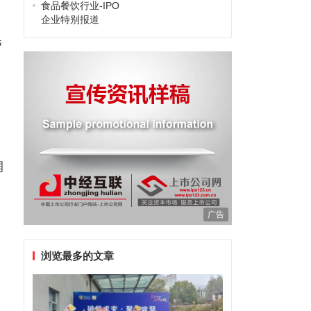
食品餐饮行业-IPO
企业特别报道
毛
润
广告
浏览最多的文章