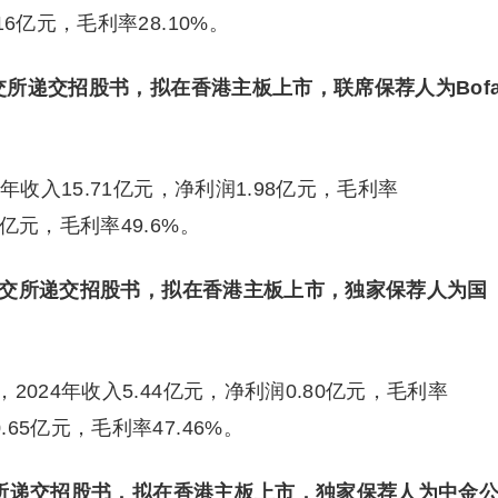
.16亿元，毛利率28.10%。
港交所递交招股书，拟在香港主板上市，联席保荐人为Bof
收入15.71亿元，净利润1.98亿元，毛利率
润6亿元，毛利率49.6%。
向港交所递交招股书，拟在香港主板上市，独家保荐人为国
024年收入5.44亿元，净利润0.80亿元，毛利率
0.65亿元，毛利率47.46%。
港交所递交招股书，拟在香港主板上市，独家保荐人为中金