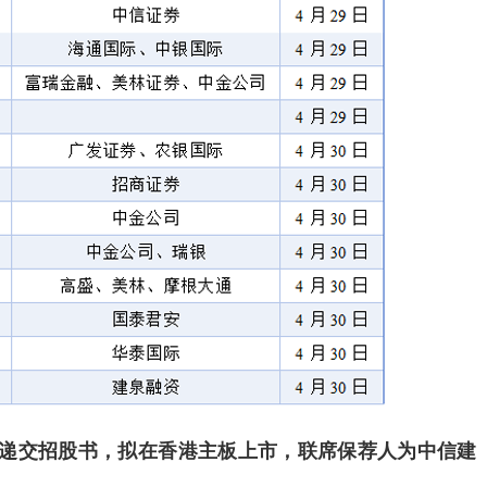
交所递交招股书，拟在香港主板上市，联席保荐人为中信建