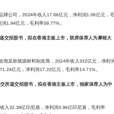
公司，2024年收入17.66亿元，净利润1.06亿元，
利润1.94亿元，毛利率59.77%。
交所递交招股书，拟在香港主板上市，联席保荐人为摩根大
商及新能源材料制造商，2024年收入332亿元，净利
371.24亿元，净利润17.22亿元，毛利率14.71%。
l首次向港交所递交招股书，拟在香港主板上市，独家保荐人为中
收入32.39亿印尼盾，净利润3.96亿印尼盾，毛利率