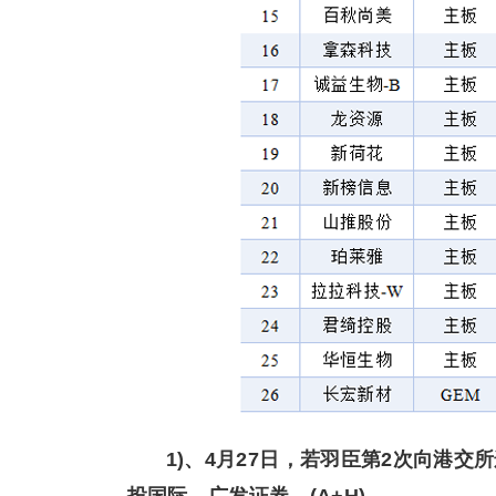
1)、4月27日，若羽臣第2次向港