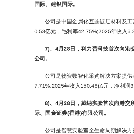
国际、建银国际。
公司是中国金属化互连镀层材料及工艺
0.53亿元，毛利率42.75%;2025年收入
7)、4月28日，科力普科技首次向
公司。
公司是物资数智化采购解决方案提供商，
7.71%;2025年收入150.48亿元，净利润
8)、4月28日，戴纳实验首次向港
际、国金证券(香港)有限公司。
公司是智慧实验室全生命周期解决方案商