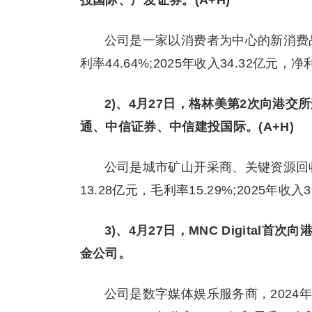
投国际、广发证券。(A+H)
公司是一家以消费者为中心的新消费品牌
利率44.64%;2025年收入34.32亿元，净
2)、4月27日，格林美第2次向港
通、中信证券、中信建投国际。(A+H)
公司是城市矿山开采商、关键资源回收
13.28亿元，毛利率15.29%;2025年收入
3)、4月27日，MNC Digita
金公司。
公司是数字媒体娱乐服务商，2024年