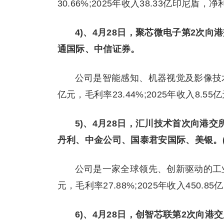
30.66%;2025年收入38.33亿印尼盾，
4)、4月28日，聚芯微电子第2次
通国际、中信证券。
公司是智能感知、机器视觉及影像技术解
亿元，毛利率23.44%;2025年收入8.55
5)、4月28日，汇川技术首次向港
丹利、中金公司、国泰君安国际、美银。(A
公司是一家全球领先、创新驱动的工业科技
元，毛利率27.88%;2025年收入450.8
6)、4月28日，创智芯联第2次向