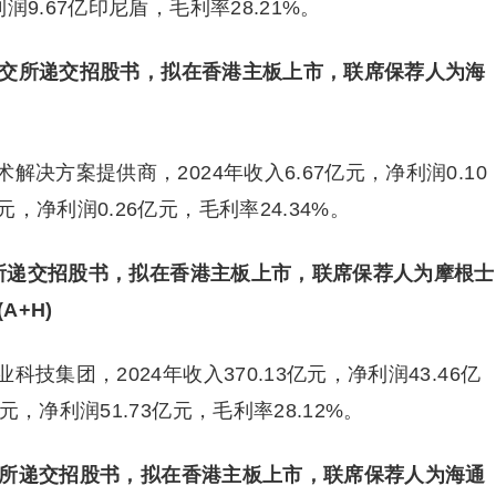
净利润9.67亿印尼盾，毛利率28.21%。
向港交所递交招股书，拟在香港主板上市，联席保荐人为海
决方案提供商，2024年收入6.67亿元，净利润0.10
亿元，净利润0.26亿元，毛利率24.34%。
交所递交招股书，拟在香港主板上市，联席保荐人为摩根士
+H)
集团，2024年收入370.13亿元，净利润43.46亿
5亿元，净利润51.73亿元，毛利率28.12%。
港交所递交招股书，拟在香港主板上市，联席保荐人为海通