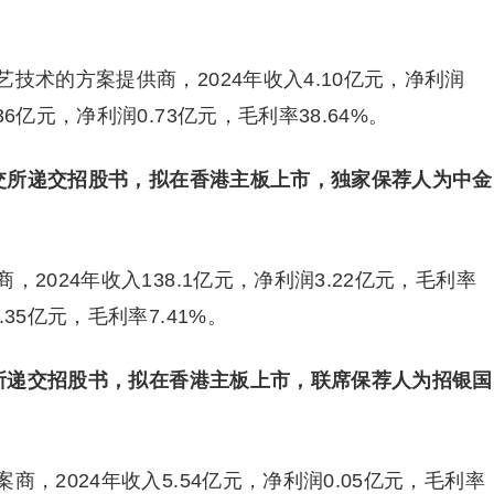
技术的方案提供商，2024年收入4.10亿元，净利润
6.36亿元，净利润0.73亿元，毛利率38.64%。
港交所递交招股书，拟在香港主板上市，独家保荐人为中金
2024年收入138.1亿元，净利润3.22亿元，毛利率
3.35亿元，毛利率7.41%。
交所递交招股书，拟在香港主板上市，联席保荐人为招银国
，2024年收入5.54亿元，净利润0.05亿元，毛利率