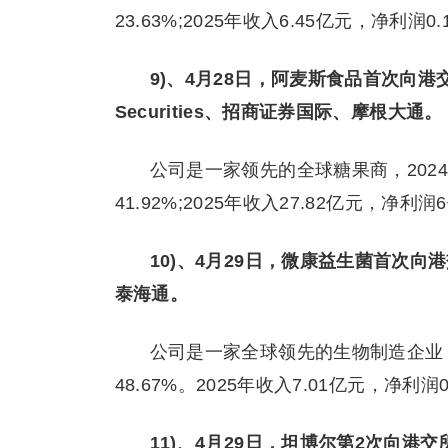
23.63%;2025年收入6.45亿元，净利润0
9)、4月28日，阿麦斯食品首次向
Securities、招商证券国际、摩根大通。
公司是一家领先的全球糖果商，2024年
41.92%;2025年收入27.82亿元，净利
10)、4月29日，微康益生菌首次
泰海通。
公司是一家全球领先的生物制造企业，2
48.67%。2025年收入7.01亿元，净利润
11)、4月29日，坦博尔第2次向