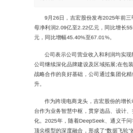
9月26日，吉宏股份发布2025年前
母净利润2.09亿至2.22亿元，同比增长5
元，同比增幅45.40%至67.01%。
公司表示公司营业收入和利润均实现
公司继续深化品牌建设及区域拓展;在包
战略合作的良好基础，公司通过集团化精
升。
作为跨境电商龙头，吉宏股份的增长动能
台作为业务智慧中枢，贯穿选品、设计、
化。2025年，随着DeepSeek、通
顶尖模型的深度融合，形成了“数据飞轮”