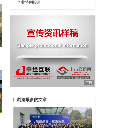
企业特别报道
广告
浏览最多的文章