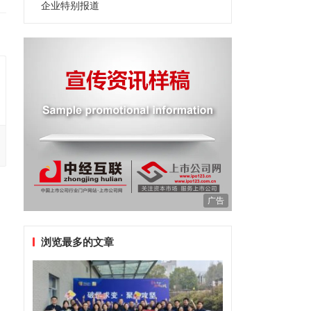
企业特别报道
广告
浏览最多的文章