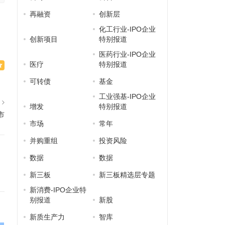
再融资
创新层
化工行业-IPO企业
创新项目
特别报道
医药行业-IPO企业
医疗
特别报道
可转债
基金
工业强基-IPO企业
篇
增发
特别报道
市
市场
常年
并购重组
投资风险
数据
数据
新三板
新三板精选层专题
新消费-IPO企业特
别报道
新股
新质生产力
智库