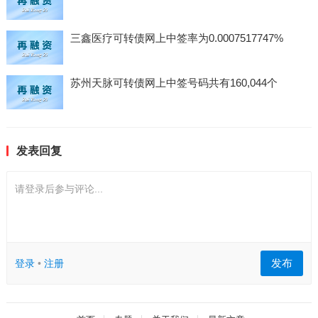
三鑫医疗可转债网上中签率为0.0007517747%
苏州天脉可转债网上中签号码共有160,044个
发表回复
请登录后参与评论...
发布
登录
•
注册