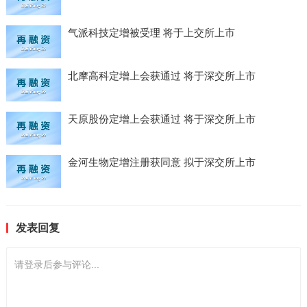
气派科技定增被受理 将于上交所上市
北摩高科定增上会获通过 将于深交所上市
天原股份定增上会获通过 将于深交所上市
金河生物定增注册获同意 拟于深交所上市
发表回复
请登录后参与评论...