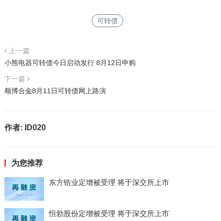
可转债
上一篇
小熊电器可转债今日启动发行 8月12日申购
下一篇
顺博合金8月11日可转债网上路演
作者:
ID020
为您推荐
东方锆业定增被受理 将于深交所上市
恒勃股份定增被受理 将于深交所上市