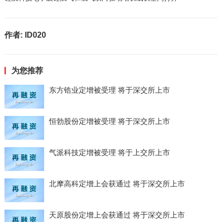
作者:
ID020
为您推荐
东方锆业定增被受理 将于深交所上市
恒勃股份定增被受理 将于深交所上市
气派科技定增被受理 将于上交所上市
北摩高科定增上会获通过 将于深交所上市
天原股份定增上会获通过 将于深交所上市