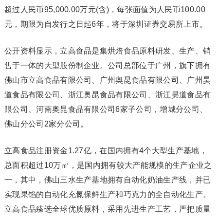
超过人民币95,000.00万元(含)，每张面值为人民币100.00
元，期限为自发行之日起6年，将于深圳证券交易所上市。
公开资料显示，立高食品是集烘焙食品原料研发、生产、销
售于一体的大型股份制企业。公司总部位于广州，旗下拥有
佛山市立高食品有限公司、广州奥昆食品有限公司、广州昊
道食品有限公司、浙江奥昆食品有限公司、浙江昊道食品有
限公司、河南奥昆食品有限公司6家子公司，增城分公司、
佛山分公司2家分公司。
立高食品注册资金1.27亿，在国内拥有4个大型生产基地，
总面积超过10万㎡，是国内拥有较大产能规模的生产企业之
一，其中，佛山三水生产基地拥有自动化奶油生产线，并已
实现果馅的自动化充氮保鲜生产和巧克力的全自动化生产。
立高食品臻选全球优质原料，采用先进生产工艺，严把质量