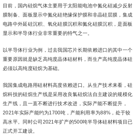
目前，国内硅烷气体主要用于太阳能电池中氮化硅减少反射
膜制备、面板显示中氮化硅绝缘保护膜和非晶硅层膜，集成
电路中外延硅沉积、氧化硅膜沉积和氮化硅膜沉积，是面板
显示和半导体行业非常重要的特气之一。
以半导体行业为例，过去我国芯片长期依赖进口的其中一个
重要原因就是缺乏高纯度晶体硅材料，而生产高纯度晶体硅
必须以高纯度硅烷为基础。
我国集成电路用硅材料高度依赖进口。从生产技术来看，硅
烷科技的硅烷生产线是采用改良氯硅烷法自主建设的规模化
生产线，且一直不断进行技术改进，实际产能不断提升，
2021年实际产能约为1700吨，产能利用率为88%，处于较
高水平。同时公司2021年扩产的500吨半导体硅材料项目已
正式开工建设。