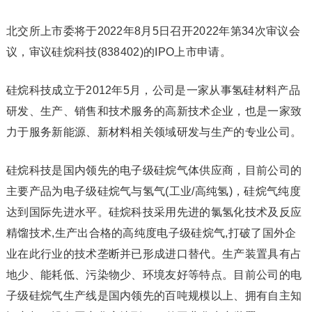
北交所上市委将于2022年8月5日召开2022年第34次审议会
议，审议硅烷科技(838402)的IPO上市申请。
硅烷科技成立于2012年5月，公司是一家从事氢硅材料产品
研发、生产、销售和技术服务的高新技术企业，也是一家致
力于服务新能源、新材料相关领域研发与生产的专业公司。
硅烷科技是国内领先的电子级硅烷气体供应商，目前公司的
主要产品为电子级硅烷气与氢气(工业/高纯氢)，硅烷气纯度
达到国际先进水平。硅烷科技采用先进的氯氢化技术及反应
精馏技术,生产出合格的高纯度电子级硅烷气,打破了国外企
业在此行业的技术垄断并已形成进口替代。生产装置具有占
地少、能耗低、污染物少、环境友好等特点。目前公司的电
子级硅烷气生产线是国内领先的百吨规模以上、拥有自主知