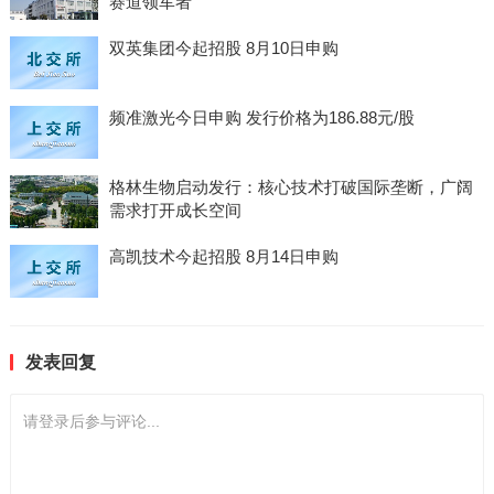
赛道领军者
双英集团今起招股 8月10日申购
频准激光今日申购 发行价格为186.88元/股
格林生物启动发行：核心技术打破国际垄断，广阔
需求打开成长空间
高凯技术今起招股 8月14日申购
发表回复
请登录后参与评论...