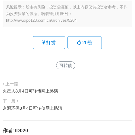
风险提示：股市有风险，投资需谨慎，以上内容仅供投资者参考，不作
为投资决策的依据。转载请注明出处：
http://www.ipo123.com.cn/archives/5204
打赏
20
赞
可转债
上一篇
火星人8月4日可转债网上路演
下一篇
京源环保8月4日可转债网上路演
作者:
ID020