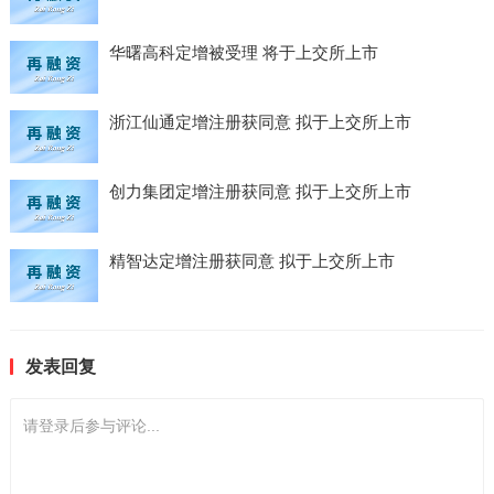
华曙高科定增被受理 将于上交所上市
浙江仙通定增注册获同意 拟于上交所上市
创力集团定增注册获同意 拟于上交所上市
精智达定增注册获同意 拟于上交所上市
发表回复
请登录后参与评论...