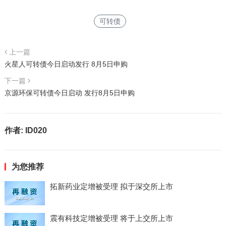
可转债
上一篇
火星人可转债今日启动发行 8月5日申购
下一篇
京源环保可转债今日启动 发行8月5日申购
作者:
ID020
为您推荐
拓新药业定增被受理 拟于深交所上市
震有科技定增被受理 将于上交所上市