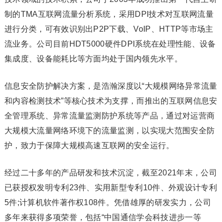
制的TMA互联网流量分析系统，采用DPI技术对互联网流量
进行分类，可有效识别出P2P下载、VoIP、HTTP等市场主
流业务。公司目前HDT5000硬件DPI系统在处理性能、设备
集成度、设备能耗比等方面均处于国内领先水平。
信息安全防护解决方案，是浩瀚深度以“大规模网络异常流量
和内容检测技术”等核心技术为支撑，而推出的互联网信息安
全管理系统、异常流量监测防护系统等产品，通过对运营商
大规模大流量网络环境下的流量监测，以实现大范围安全防
护，致力于保障大规模高速互联网的安全运行。
经过二十多年的产品研发和技术沉淀，截至2021年末，公司
已获授权发明专利23件、实用新型专利10件、外观设计专利
5件;计算机软件著作权108件。凭借雄厚的研发实力，公司
多年来获得多项荣誉，包括“中国通信学会科技进步一等