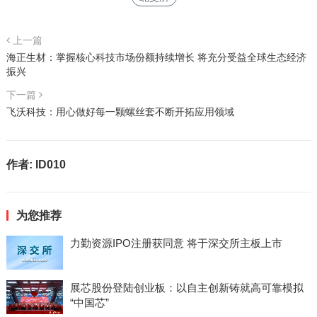
上一篇
海正生材：掌握核心科技市场份额持续增长 将充分受益全球生态经济
振兴
下一篇
飞沃科技：用心做好每一颗螺丝套不断开拓应用领域
作者:
ID010
为您推荐
力勤资源IPO注册获同意 将于深交所主板上市
展芯股份登陆创业板：以自主创新铸就高可靠模拟
“中国芯”