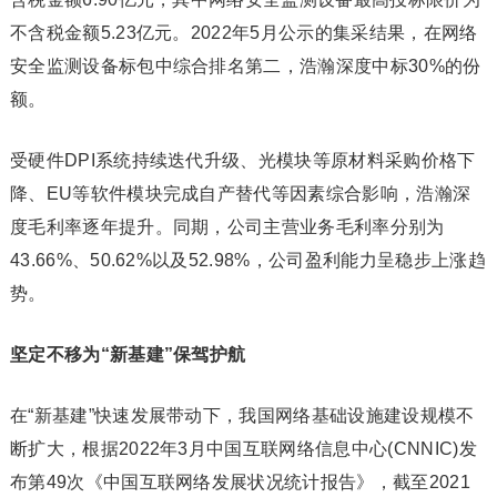
不含税金额5.23亿元。2022年5月公示的集采结果，在网络
安全监测设备标包中综合排名第二，浩瀚深度中标30%的份
额。
受硬件DPI系统持续迭代升级、光模块等原材料采购价格下
降、EU等软件模块完成自产替代等因素综合影响，浩瀚深
度毛利率逐年提升。同期，公司主营业务毛利率分别为
43.66%、50.62%以及52.98%，公司盈利能力呈稳步上涨趋
势。
坚定不移为“新基建”保驾护航
在“新基建”快速发展带动下，我国网络基础设施建设规模不
断扩大，根据2022年3月中国互联网络信息中心(CNNIC)发
布第49次《中国互联网络发展状况统计报告》，截至2021