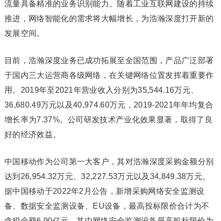
流量具备精准的业务识别能力。随着工业互联网建设的持续
推进，网络智能化的需求将大幅增长，为浩瀚深度打开新的
发展空间。
目前，浩瀚深度业务已成功拓展至全国范围，产品广泛部署
于国内三大运营商各级网络，在关键网络位置发挥着重要作
用。2019年至2021年营业收入分别为35,544.16万元、
36,680.49万元以及40,974.60万元，2019-2021年年均复合
增长率为7.37%。公司研发技术产业化效果显著，取得了良
好的经济效益。
中国移动作为公司第一大客户，其对浩瀚深度采购金额分别
达到26,954.32万元、32,227.53万元以及34,849.38万元。
据中国移动于2022年2月公告，新增采购网络安全监测设
备、数据安全监测设备、EU设备，最高投标限价合计为不
含税金额6.90亿元，其中网络安全监测设备最高投标限价为