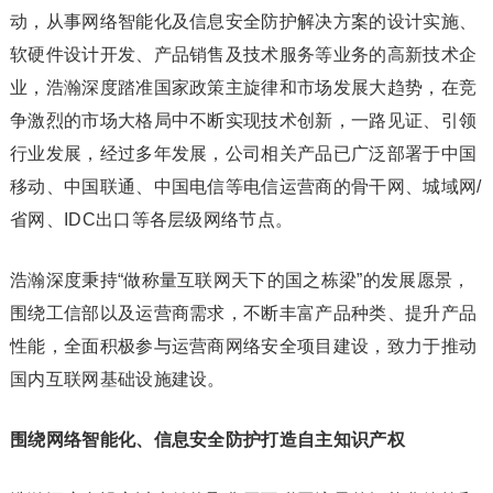
动，从事网络智能化及信息安全防护解决方案的设计实施、
软硬件设计开发、产品销售及技术服务等业务的高新技术企
业，浩瀚深度踏准国家政策主旋律和市场发展大趋势，在竞
争激烈的市场大格局中不断实现技术创新，一路见证、引领
行业发展，经过多年发展，公司相关产品已广泛部署于中国
移动、中国联通、中国电信等电信运营商的骨干网、城域网/
省网、IDC出口等各层级网络节点。
浩瀚深度秉持“做称量互联网天下的国之栋梁”的发展愿景，
围绕工信部以及运营商需求，不断丰富产品种类、提升产品
性能，全面积极参与运营商网络安全项目建设，致力于推动
国内互联网基础设施建设。
围绕网络智能化、信息安全防护打造自主知识产权