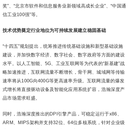
奖”、“北京市软件和信息服务业新领域高成长企业”、“中国通
信工业100强”等。
技术优势奠定行业地位为可持续发展建立稳固基础
“十四五”规划提出，统筹推进传统基础设施和新型基础设施
建设，并加快数字经济、数字社会、数字政府等方面的建设
水平。以人工智能、5G、工业互联网等为代表的“新基建”战
略加速推进，互联网流量不断增长，骨干网、城域网等传输
速率将从100G向400G等更高速率升级。互联网流量的爆发
式增长将直接驱动设备及智能化应用系统扩容，浩瀚深度产
品市场需求旺盛。
同时，浩瀚深度推出的DPI引擎产品，可稳定运行于x86、
ARM、MIPS架构并支持32位、64位多核系统，针对企业级