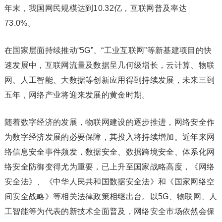
年末，我国网民规模达到10.32亿，互联网普及率达
73.0%。
在国家层面持续推动“5G”、“工业互联网”等新基建项目的快
速发展中，互联网流量及数据呈几何级增长，云计算、物联
网、人工智能、大数据等创新应用得到持续发展，未来三到
五年，网络产业将迎来发展的黄金时期。
随着数字经济的发展，物联网建设的逐步推进，网络安全作
为数字经济发展的必要保障，其投入将持续增加。近年来网
络信息安全事件频发，数据安全、数据跨境安全、体系化网
络安全防御变得尤为重要，已上升至国家战略高度，《网络
安全法》、《中华人民共和国数据安全法》和《国家网络空
间安全战略》等相关法律政策相继出台。以5G、物联网、人
工智能等为代表的新技术全面普及，网络安全市场依然会保