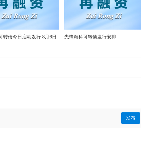
可转债今日启动发行 8月6日
先锋精科可转债发行安排
发布