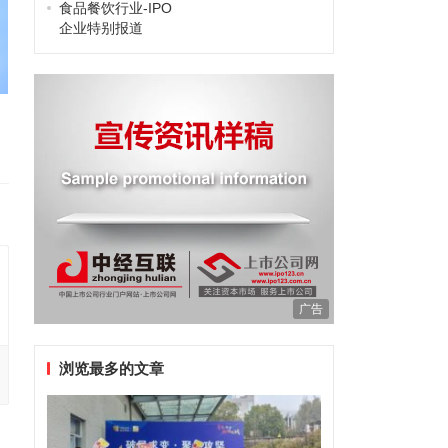
食品餐饮行业-IPO
企业特别报道
广告
浏览最多的文章