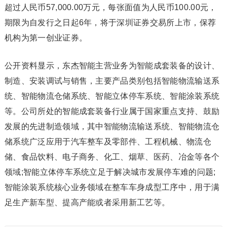
超过人民币57,000.00万元，每张面值为人民币100.00元，
期限为自发行之日起6年，将于深圳证券交易所上市，保荐
机构为第一创业证券。
公开资料显示，东杰智能主营业务为智能成套装备的设计、
制造、安装调试与销售，主要产品类别包括智能物流输送系
统、智能物流仓储系统、智能立体停车系统、智能涂装系统
等。公司所处的智能成套装备行业属于国家重点支持、鼓励
发展的先进制造领域，其中智能物流输送系统、智能物流仓
储系统广泛应用于汽车整车及零部件、工程机械、物流仓
储、食品饮料、电子商务、化工、烟草、医药、冶金等各个
领域;智能立体停车系统立足于解决城市发展停车难的问题;
智能涂装系统核心业务领域在整车车身成型工序中，用于满
足生产新车型、提高产能或者采用新工艺等。