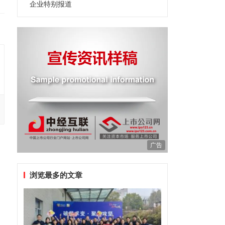
企业特别报道
广告
浏览最多的文章