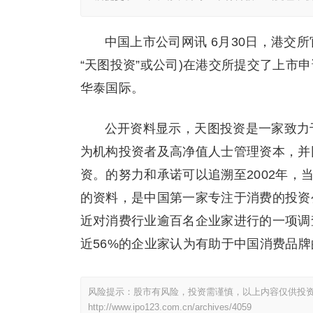
中国上市公司网讯 6月30日，港交
“天图投资”或公司)在港交所提交了上市
华泰国际。
公开资料显示，天图投资是一家致力
为机构投资者及高净值人士管理资本，并
资。的努力和承诺可以追溯至2002年
的资料，是中国第一家专注于消费的投资
近对消费行业逾百名企业家进行的一项调
近56%的企业家认为有助于中国消费品
风险提示：股市有风险，投资需谨慎，以上内容仅供投
http://www.ipo123.com.cn/archives/4059