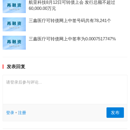
航亚科技8月12日可转债上会 发行总额不超过
60,000.00万元
三鑫医疗可转债网上中签号码共有78,241个
三鑫医疗可转债网上中签率为0.0007517747%
发表回复
请登录后参与评论...
发布
登录
•
注册