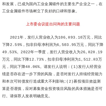
和发展，已成为国内工业金属锻件的主要生产企业之一，在
工业金属锻件市场树立了良好的口碑和形象。
上市委会议提出问询的主要问题
2021年，发行人营业收入为106,893.10万元，同比
下降2.59%，扣非归母净利润为6,503.95万元，同比下降
49.53%。2022年一季度，发行人营业收入为26,828.19
万元，同比下降12.73%，扣非归母净利润为1,512.83万
元，同比下降48.06%。请发行人说明：(1)发行人经营业
绩是否存在进一步下滑的风险，是否对发行人持续经营能力
和本次可转债发行造成重大不利影响;(2)募投项目效益测
算是否谨慎，应对募集资金投资项目风险的具体措施是否可
行。请保荐人发表明确意见。