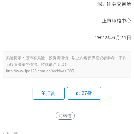
深圳证券交易所
上市审核中心
2022年6月24日
风险提示：股市有风险，投资需谨慎，以上内容仅供投资者参考，不作
为投资决策的依据。转载请注明出处：
http://www.ipo123.com.cn/archives/3851
打赏
27
赞
可转债