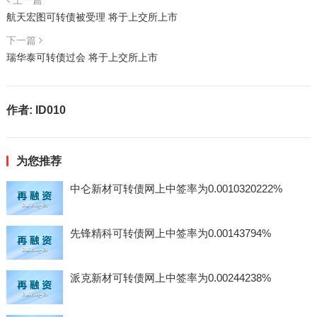
上一篇
航天宏图可转债被受理 将于上交所上市
下一篇
瑞华泰可转债过会 将于上交所上市
作者:
ID010
为您推荐
中仑新材可转债网上中签率为0.0010320222%
先锋精科可转债网上中签率为0.00143794%
派克新材可转债网上中签率为0.00244238%