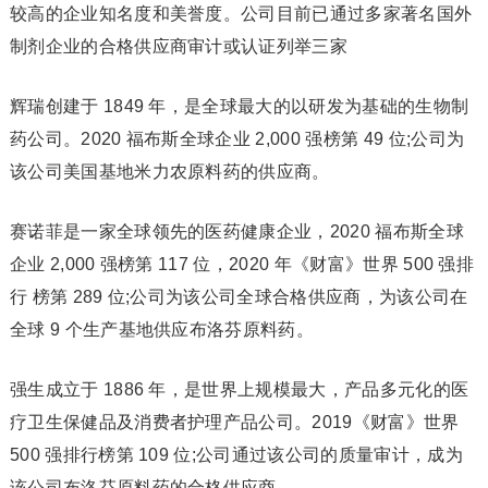
较高的企业知名度和美誉度。公司目前已通过多家著名国外
制剂企业的合格供应商审计或认证列举三家
辉瑞创建于 1849 年，是全球最大的以研发为基础的生物制
药公司。2020 福布斯全球企业 2,000 强榜第 49 位;公司为
该公司美国基地米力农原料药的供应商。
赛诺菲是一家全球领先的医药健康企业，2020 福布斯全球
企业 2,000 强榜第 117 位，2020 年《财富》世界 500 强排
行 榜第 289 位;公司为该公司全球合格供应商，为该公司在
全球 9 个生产基地供应布洛芬原料药。
强生成立于 1886 年，是世界上规模最大，产品多元化的医
疗卫生保健品及消费者护理产品公司。2019《财富》世界
500 强排行榜第 109 位;公司通过该公司的质量审计，成为
该公司布洛芬原料药的合格供应商。