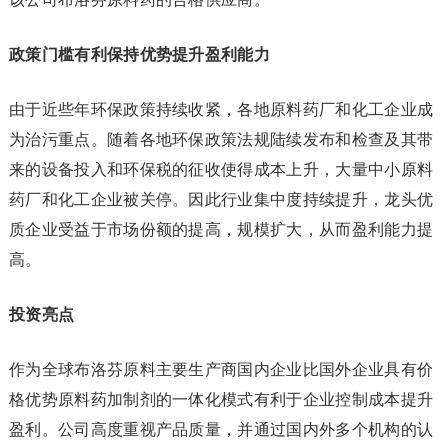
政策门槛有利保持优势提升盈利能力
由于近些年环保政策持续收紧，各地原料药厂和化工企业成
为治污重点。随着各地环保政策法规陆续发布和检查及其带
来的设备投入和环保税的征收使得成本上升，大量中小原料
药厂和化工企业被关停。因此行业集中度持续提升，龙头优
质企业受益于市场份额的提高，规模扩大，从而盈利能力提
高。
投资亮点
作为全球布洛芬原料主要生产商国内企业比国外企业具有价
格优势原料药加制剂的一体化模式有利于企业控制成本提升
盈利。公司高度重视产品质量，并通过国内外多个机构的认