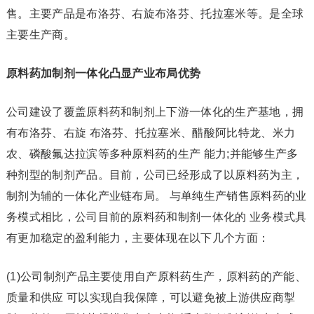
售。主要产品是布洛芬、右旋布洛芬、托拉塞米等。是全球
主要生产商。
原料药加制剂一体化凸显产业布局优势
公司建设了覆盖原料药和制剂上下游一体化的生产基地，拥
有布洛芬、右旋 布洛芬、托拉塞米、醋酸阿比特龙、米力
农、磷酸氟达拉滨等多种原料药的生产 能力;并能够生产多
种剂型的制剂产品。目前，公司已经形成了以原料药为主，
制剂为辅的一体化产业链布局。 与单纯生产销售原料药的业
务模式相比，公司目前的原料药和制剂一体化的 业务模式具
有更加稳定的盈利能力，主要体现在以下几个方面：
(1)公司制剂产品主要使用自产原料药生产，原料药的产能、
质量和供应 可以实现自我保障，可以避免被上游供应商掣