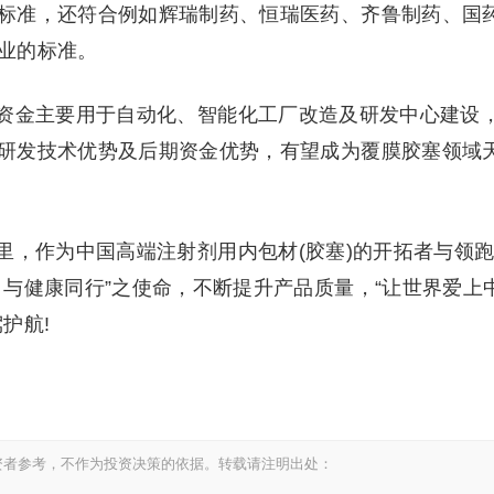
标准，还符合例如辉瑞制药、恒瑞医药、齐鲁制药、国
业的标准。
资金主要用于自动化、智能化工厂改造及研发中心建设
研发技术优势及后期资金优势，有望成为覆膜胶塞领域
里，作为中国高端注射剂用内包材(胶塞)的开拓者与领
与健康同行”之使命，不断提升产品质量，“让世界爱上
护航!
资者参考，不作为投资决策的依据。转载请注明出处：