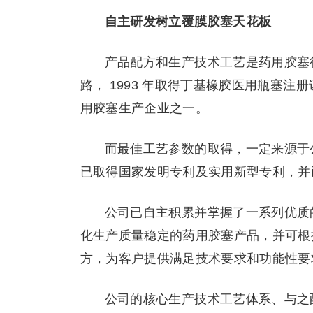
自主研发树立覆膜胶塞天花板
产品配方和生产技术工艺是药用胶塞
路， 1993 年取得丁基橡胶医用瓶塞
用胶塞生产企业之一。
而最佳工艺参数的取得，一定来源于
已取得国家发明专利及实用新型专利，并已在
公司已自主积累并掌握了一系列优质
化生产质量稳定的药用胶塞产品，并可根
方，为客户提供满足技术要求和功能性要
公司的核心生产技术工艺体系、与之