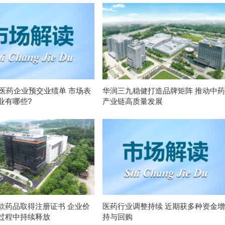
4医药企业预交业绩单 市场表
华润三九稳健打造品牌矩阵 推动中药
业有哪些?
产业链高质量发展
款药品取得注册证书 企业价
医药行业调整持续 近期获多种资金增
过程中持续释放
持与回购