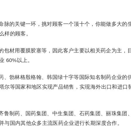
命脉的关键一环，挑对顾客一个顶十个，你能做多大的
么样的顾客。
的包材用覆膜胶塞等，因此客户主要以相关药企为主，
 60%以上。
药、勃林格殷格翰、韩国绿十字等国际知名制药企业的
塔尔等国家和地区实现产品销售，实现海外出口和进口
齐鲁制药、国药集团、中生集团、石药集团、丽珠集团
并与国内其他众多主流医药企业进行长期深度合作。