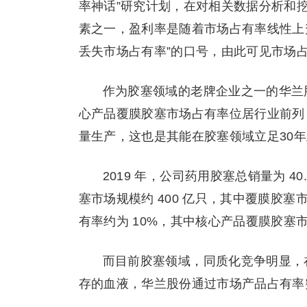
率神话”研究计划，在对相关数据分析和
素之一，盈利率是随着市场占有率线性上
丢失市场占有率”的口号，由此可见市场
作为胶塞领域的老牌企业之一的华兰
心产品覆膜胶塞市场占有率位居行业前列
量生产，这也是其能在胶塞领域立足30
2019 年，公司药用胶塞总销量为 40
塞市场规模约 400 亿只，其中覆膜胶塞
有率约为 10%，其中核心产品覆膜胶塞市
而目前胶塞领域，同质化竞争明显，
存的血液，华兰股份通过市场产品占有率