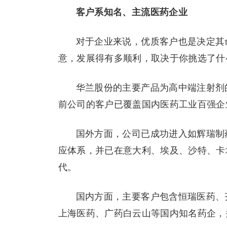
客户系知名、主流医药企业
对于企业来说，优质客户也是决定其
意，发展得有多顺利，取决于你挑选了什
华兰股份的主要产品为高中端注射剂
前公司的客户已覆盖国内医药工业百强企业
国外方面，公司已成功进入如辉瑞制
应体系，并已在意大利、埃及、沙特、卡
代。
国内方面，主要客户包含恒瑞医药、
上海医药、广药白云山等国内知名药企，