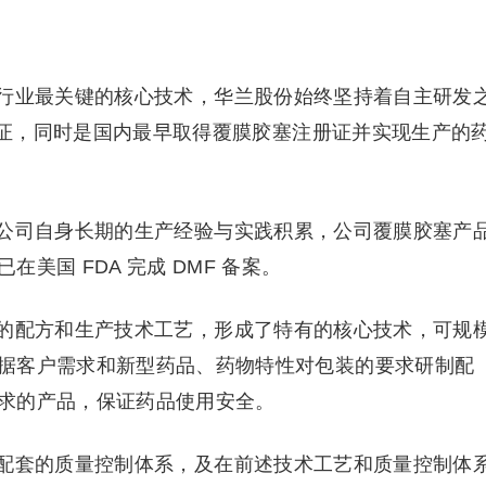
行业最关键的核心技术，华兰股份始终坚持着自主研发
注册证，同时是国内最早取得覆膜胶塞注册证并实现生产的
公司自身长期的生产经验与实践积累，公司覆膜胶塞产
美国 FDA 完成 DMF 备案。
的配方和生产技术工艺，形成了特有的核心技术，可规
据客户需求和新型药品、药物特性对包装的要求研制配
求的产品，保证药品使用安全。
配套的质量控制体系，及在前述技术工艺和质量控制体