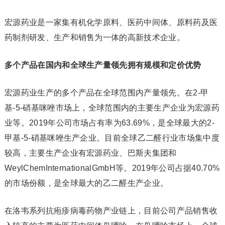
宏源药业是一家集有机化学原料、医药中间体、原料药及医
药制剂研发、生产和销售为一体的高新技术企业。
多个产品在国内和全球生产量领先拥有规模和定价优势
宏源药业生产的多个产品在全球范围内产量领先。在2-甲
基-5-硝基咪唑市场上，全球范围内的主要生产企业为宏源药
业等。2019年公司市场占有率为63.69%，是全球最大的2-
甲基-5-硝基咪唑生产企业。目前全球乙二醛行业市场集中度
较高，主要生产企业有宏源药业、巴斯夫集团和
WeylChemInternationalGmbH等。2019年公司占据40.70%
的市场份额，是全球最大的乙二醛生产企业。
在洛韦系列抗疱疹病毒药物产业链上，目前公司产品销售收