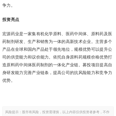
争力。
投资亮点
宏源药业是一家集有机化学原料、医药中间体、原料药及医
药制剂研发、生产和销售为一体的高新技术企业。主营多个
产品在全球和国内产品处于领先地位，规模优势可以提升公
司的供货能力和议价能力。依托自身原料药规模价格优势打
造原料药中间体医药制剂的一体化产业链。募投项目提高自
身研发能力完善产业链条，提高公司的抗风险能力和竞争力
优势。
风险提示：股市有风险，投资需谨慎，以上内容仅供投资者参考，不作