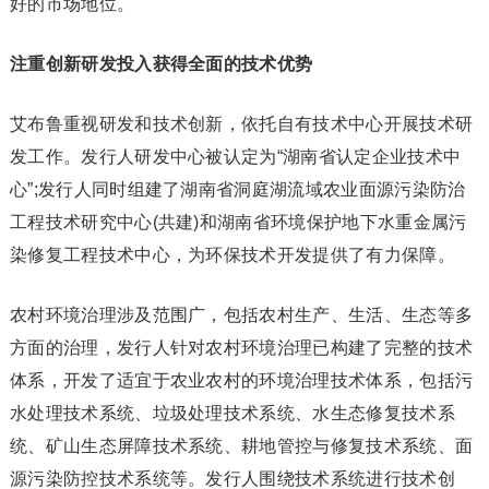
好的市场地位。
注重创新研发投入获得全面的技术优势
艾布鲁重视研发和技术创新，依托自有技术中心开展技术研
发工作。发行人研发中心被认定为“湖南省认定企业技术中
心”;发行人同时组建了湖南省洞庭湖流域农业面源污染防治
工程技术研究中心(共建)和湖南省环境保护地下水重金属污
染修复工程技术中心，为环保技术开发提供了有力保障。
农村环境治理涉及范围广，包括农村生产、生活、生态等多
方面的治理，发行人针对农村环境治理已构建了完整的技术
体系，开发了适宜于农业农村的环境治理技术体系，包括污
水处理技术系统、垃圾处理技术系统、水生态修复技术系
统、矿山生态屏障技术系统、耕地管控与修复技术系统、面
源污染防控技术系统等。发行人围绕技术系统进行技术创