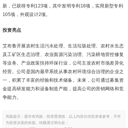
新，已获得专利123项，其中发明专利16项，实用新型专利
105项，外观设计2项。
投资亮点
艾布鲁开展农村生活污水处理、生活垃圾处理、农村水生态
及工矿区生态治理、农业面源污染治理、污染耕地管控修复
等业务。产业政策扶持环保行业，公司主攻农村市场差异化
经营。公司是国内最早系统从事农村环境综合治理的企业之
一，积累了丰富的经验和技术储备。未来，公司通过募集资
金提高研发能力和设备制造产能，提高公司的营销网络和竞
争能力。
风险提示：股市有风险，投资需谨慎，以上内容仅供投资者参考，不作
为投资决策的依据。转载请注明出处：