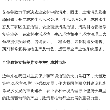
艾布鲁致力于解决农业农村中的污水、固废、土壤污染及生
态问题，开展农村生活污水处理、生活垃圾处理、农村水生
态及工矿区生态治理、农业面源污染治理、污染耕地管控修
复等业务，在农村生活环境、生态环境和生产环境治理三大
领域提供投融资、咨询设计、工程承包、装备制造及销售、
药剂和修复类植物生产及销售、运营等全产业链系统服务。
产业政策支持差异竞争主打农村市场
近年来在我国对生态保护和环境治理的大力号召下，大量政
策推动环境治理行业强劲发展，作为我国美丽乡村建设和统
筹城乡发展的重要短板，农业农村环境治理行业也属于典型
的政策驱动型的产业，政策是推动行业发展的重要力量。