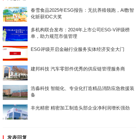
春雪食品2025年ESG报告：无抗养殖领跑，AI数智
化斩获IDC大奖
多机构联合发布：2024年上市公司ESG-V评级榜
单，助力规范市值管理
ESG评级开启金融行业服务实体经济安全大门
建邦科技 汽车零部件优秀的供应链管理服务商
浩淼科技 智能化、专业化打造精品消防应急救援装
备
丰光精密 精密加工制造头部企业净利润增长强劲
发表回复