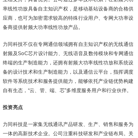
率线性功放具备自主知识产权，是移动基站设备商的合格供
应商，也可为加密需求较高的特殊行业用户、专网大功率设
备商提供射频大功率线性功放产品。
力同科技不仅在专网通信领域拥有自主知识产权的无线通信
射频及SoC芯片设计能力、无线语音及数传模块和专网通信
终端的生产制造能力，还拥有射频大功率线性功放和系统设
备的设计技术和生产制造能力，以及通信云平台，指挥调度
软件等系统技术和服务提供能力，能够依托产业链优势构建
自有生态，“云、管、端、芯”多维度服务用户和行业伙伴。
投资亮点
力同科技是一家集无线通讯产品研发、生产、销售和服务为
一体的高新技术企业。公司注重科技研发和产业链布局。关