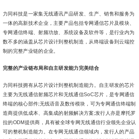
力同科技是一家集无线通讯产品研发、生产、销售和服务为
一体的高新技术企业，主要产品包括专网通信芯片及模块、
专网通信终端、射频功放、系统设备及软件等，是行业内为
数不多的涵盖从芯片设计到整机制造，从终端设备到云端控
制的完整产业链的企业。
完整的产业链布局和自主研发能力完美结合
力同科技拥有从芯片设计到整机制造能力。自主研发的芯片
主要为无线通信射频芯片和无线通信SoC芯片，是专网通信
终端的核心部件;无线语音及数传模块，可为专网通信终端制
造商提供低成本、高集成的射频解决方案;发行人亦是摩托罗
拉的ODM提供商，具有被全球专网无线通信行业领先企业认
可的整机制造能力。在专网无线通信领域内，发行人的产品