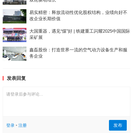
易实精密：释放流动性优化股权结构，业绩向好不
改企业长期价值
大国重器，遇见“煤”好 | 铁建重工闪耀2025中国国际
采矿展
鑫磊股份：打造世界一流的空气动力设备生产和服
务企业
发表回复
请登录后参与评论...
发布
登录
•
注册