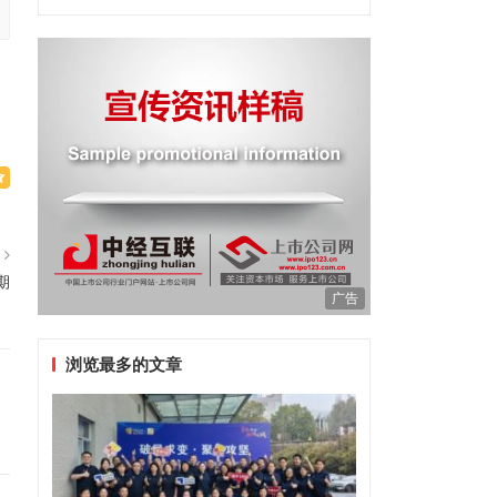
篇
期
广告
浏览最多的文章