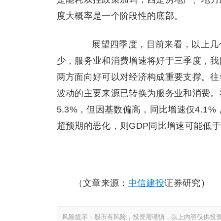
度大概率是一个阶段性的底部。
展望四季度，目前来看，以上几个
少，服务业和消费增速将好于三季度，我国
两方面向好可以对经济构成重要支撑。往
波动的主要来源已转换为服务业和消费。
5.3%，但因基数偏高，同比增速仅4.
超预期的恶化，则GDP同比增速可能低于
（文章来源：
中信建投
证券研究）
风险提示：股市有风险，投资需谨慎，以上内容仅供投