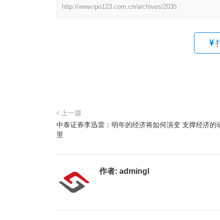
http://www.ipo123.com.cn/archives/2035
上一篇
中泰证券李迅雷：明年的经济将如何演变 支撑经济的
里
作者:
admingl