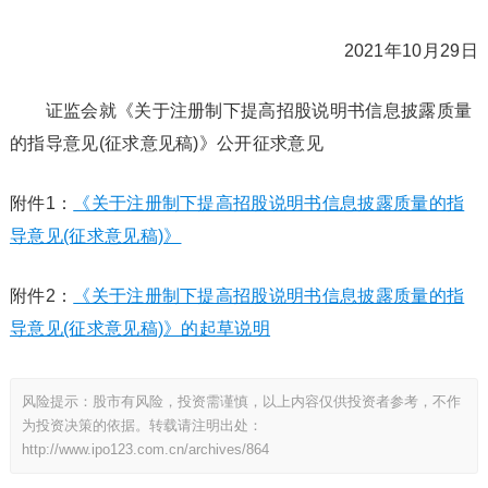
2021年10月29日
证监会就《关于注册制下提高招股说明书信息披露质量
的指导意见(征求意见稿)》公开征求意见
附件1：
《关于注册制下提高招股说明书信息披露质量的指
导意见(征求意见稿)》
附件2：
《关于注册制下提高招股说明书信息披露质量的指
导意见(征求意见稿)》的起草说明
风险提示：股市有风险，投资需谨慎，以上内容仅供投资者参考，不作
为投资决策的依据。转载请注明出处：
http://www.ipo123.com.cn/archives/864