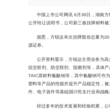
中国上市公司网讯 6月30日，湖南方
公开转让说明书，公司新三板挂牌材料被
据悉，方锐达本次挂牌股份总量为20,
源证券。
公开资料显示，方锐达主营业务为高
括交联剂、助交联剂、阻燃剂等，具体产品包
TAIC原材料氰酸钠等，其中氰酸钠可
塑料等产品的性能并提升产品稳定性，被
件、电子器件等基础国计民生行业和战略
经过多年的技术发展和经验积累，公