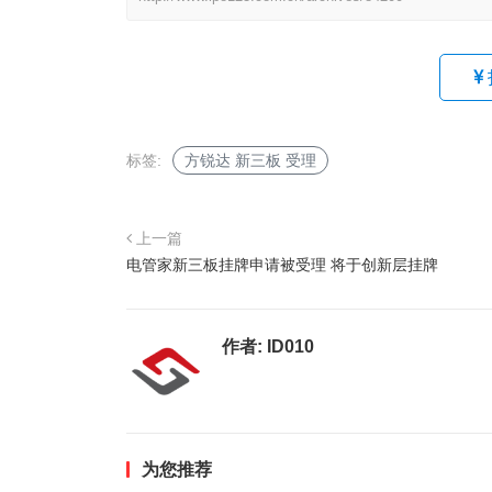
标签:
方锐达 新三板 受理
上一篇
电管家新三板挂牌申请被受理 将于创新层挂牌
作者:
ID010
为您推荐