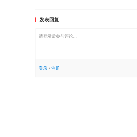
发表回复
请登录后参与评论...
登录
•
注册