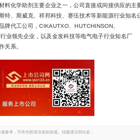
材料化学助剂主要企业之一，公司直接或间接供应的主
斯特、斯威克、祥邦科技、赛伍技术等新能源行业知名
工公司，CIKAUTXO、HUTCHINSON、
pol等橡胶行业领先企业，以及金发科技等电气电子行业知名厂
作关系。
资者参考，不作为投资决策的依据。转载请注明出处：