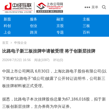
菜单
新股
服务
融资
主板
科创
创业
京股
三板
上会
路演
专题
百科
首页
申报企业
比路电子新三板挂牌申请被受理 将于创新层挂牌
2026年7月2日 16:56
阅读
(1097)
评论(0)
中国上市公司网讯 6月30日，上海比路电子股份有限公司(以
下简称“比路电子”或公司)披露了公开转让说明书，公司新三
板挂牌材料被正式受理。
据悉，比路电子本次挂牌股份总量为67,186,016股，拟于新
三板创新层挂牌，主办券商为华兴证券。