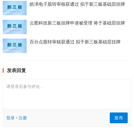
皓泽电子股转审核获通过 拟于新三板基础层挂牌
云图科技新三板挂牌申请被受理 将于基础层挂牌
百分点股转审核获通过 拟于新三板基础层挂牌
发表回复
请登录后参与评论...
发布
登录
•
注册