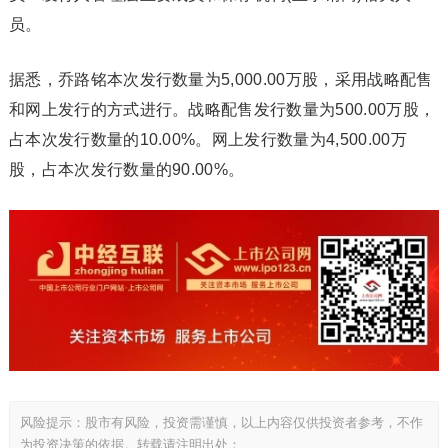
员。
据悉，乔路铭本次发行数量为5,000.00万股，采用战略配售
和网上发行的方式进行。战略配售发行数量为500.00万股，
占本次发行数量的10.00%。网上发行数量为4,500.00万
股，占本次发行数量的90.00%。
风险提示：股市有风险，投资需谨慎，以上内容仅供投资者参考，不作
为投资决策的依据。转载请注明出处：