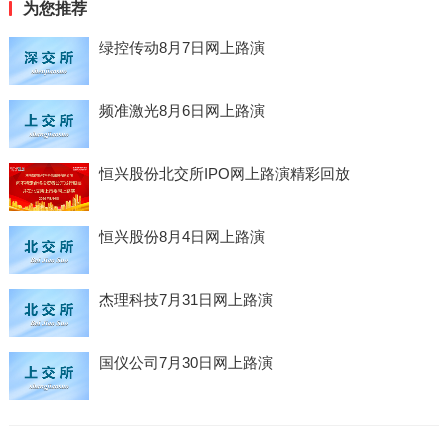
为您推荐
绿控传动8月7日网上路演
频准激光8月6日网上路演
恒兴股份北交所IPO网上路演精彩回放
恒兴股份8月4日网上路演
杰理科技7月31日网上路演
国仪公司7月30日网上路演