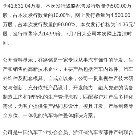
为41,631.04万股。本次发行战略配售发行数量为500.00万
股，占本次发行数量的10.00%。网上发行数量为4,500.00
万股，占本次发行数量的90.00%。本次发行价格为14.36元/
股，发行市盈率为14.99倍。7月7日为公司本次网上路演时
间。
公开资料显示，乔路铭是一家专业从事汽车饰件的研发、生
产和销售的高新技术企业，主要产品包括汽车内饰件、汽车
外饰件及配套模具。自成立以来，公司一贯重视生产技术研
发与创新，充分依托产品设计、开发能力，融入先进的装备
制造工序和智能化的生产管理流程，匹配客户对产品多样化
需求，为客户提供集产品同步设计、模具开发、产品制造等
全方位、一体化的汽车饰件整体解决方案。
公司是中国汽车工业协会会员、浙江省汽车零部件产销联合