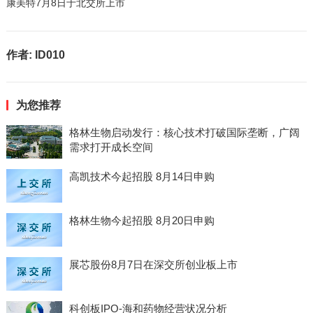
康美特7月8日于北交所上市
作者:
ID010
为您推荐
格林生物启动发行：核心技术打破国际垄断，广阔
需求打开成长空间
高凯技术今起招股 8月14日申购
格林生物今起招股 8月20日申购
展芯股份8月7日在深交所创业板上市
科创板IPO-海和药物经营状况分析