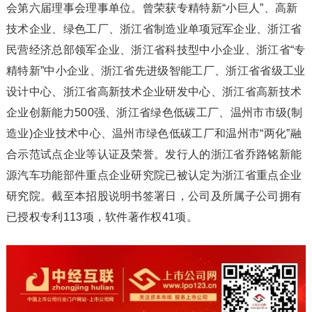
会第六届理事会理事单位。曾荣获专精特新“小巨人”、高新
技术企业、绿色工厂、浙江省制造业单项冠军企业、浙江省
民营经济总部领军企业、浙江省科技型中小企业、浙江省“专
精特新”中小企业、浙江省先进级智能工厂、浙江省省级工业
设计中心、浙江省高新技术企业研发中心、浙江省高新技术
企业创新能力500强、浙江省绿色低碳工厂、温州市市级(制
造业)企业技术中心、温州市绿色低碳工厂和温州市“两化”融
合示范试点企业等认证及荣誉。发行人的浙江省乔路铭新能
源汽车功能部件重点企业研究院已被认定为浙江省重点企业
研究院。截至本招股说明书签署日，公司及所属子公司拥有
已授权专利113项，软件著作权41项。