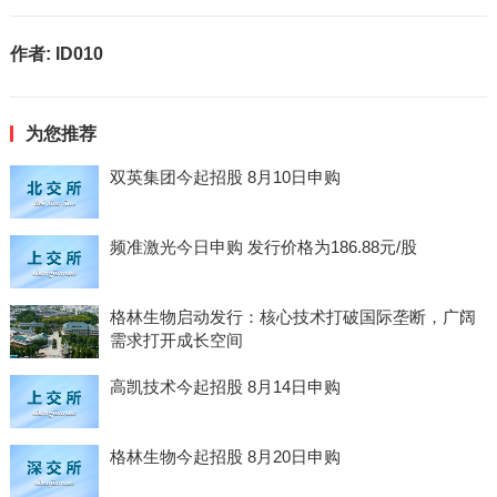
作者:
ID010
为您推荐
双英集团今起招股 8月10日申购
频准激光今日申购 发行价格为186.88元/股
格林生物启动发行：核心技术打破国际垄断，广阔
需求打开成长空间
高凯技术今起招股 8月14日申购
格林生物今起招股 8月20日申购