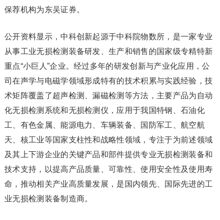
保荐机构为东吴证券。
公开资料显示，中科创新起源于中科院物数所，是一家专业
从事工业无损检测装备研发、生产和销售的国家级专精特新
重点“小巨人”企业。经过多年的研发创新与产业化应用，公
司在声学与电磁学领域形成特有的技术积累与实践经验，技
术矩阵覆盖了超声检测、漏磁检测等方法，主要产品为自动
化无损检测系统和无损检测仪，应用于我国特钢、石油化
工、有色金属、能源电力、车辆装备、国防军工、航空航
天、核工业等国家支柱性和战略性领域，专注于为前述领域
及其上下游企业的关键产品和部件提供专业无损检测装备和
技术支持，以提高产品质量、可靠性、使用安全性及使用寿
命，推动相关产业高质量发展，是国内领先、国际先进的工
业无损检测装备制造商。