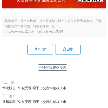
风险提示：股市有风险，投资需谨慎，以上内容仅供投资者参考，不作
为投资决策的依据。转载请注明出处：
http://www.ipo123.com.cn/archives/83310
打赏
1
赞
中科创新 IPO 受理
上一篇
术锐股份IPO被受理 拟于上交所科创板上市
下一篇
世和基因IPO被受理 拟于上交所科创板上市