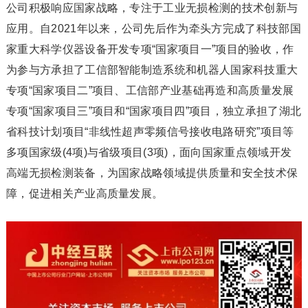
公司积极响应国家战略，专注于工业无损检测的技术创新与
应用。自2021年以来，公司先后作为牵头方完成了科技部国
家重大科学仪器设备开发专项“国家项目一”项目的验收，作
为参与方承担了工信部智能制造系统和机器人国家科技重大
专项“国家项目二”项目、工信部产业基础再造和高质量发展
专项“国家项目三”项目和“国家项目四”项目，独立承担了湖北
省科技计划项目“非线性超声零频信号接收电路研究”项目等
多项国家级(4项)与省级项目(3项)，面向国家重点领域开发
高端无损检测装备，为国家战略领域提供质量和安全技术保
障，促进相关产业高质量发展。