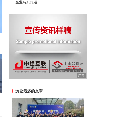
企业特别报道
广告
浏览最多的文章