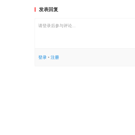
发表回复
请登录后参与评论...
登录
•
注册