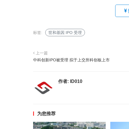
标签:
世和基因 IPO 受理
上一篇
中科创新IPO被受理 拟于上交所科创板上市
作者:
ID010
为您推荐