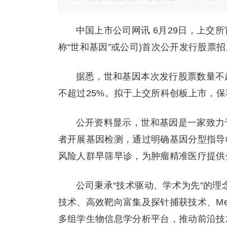
中国上市公司网讯 6月29日，上交
称“世和基因”或公司)首次公开发行股票招
据悉，世和基因本次发行股票数量不超
不超过25%。拟于上交所科创板上市，
公开资料显示，世和基因是一家致力
者开展基因检测，通过明确基因分型指导
风险人群早筛早诊，为肿瘤精准医疗提供
公司秉承“技术驱动、学术为先”的理念
技术、高效靶向富集及探针捕获技术、Mercu
多组学生物信息学分析平台，推动前沿技