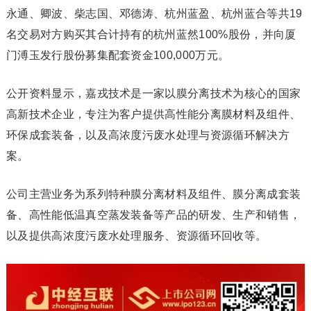
永通、卿波、柴志国、邓德涛、杭州蓝盈、杭州蓝合等共19
名交易对方购买其合计持有的杭州蓝然100%股份，并向厦
门溥玉发行股份募集配套资金100,000万元。
公开资料显示，嘉戎技术是一家以膜分离技术为核心的国家
高新技术企业，专注为客户提供高性能分离膜材料及组件、
环保成套装备，以及高浓度污废水处理与资源循环解决方
案。
公司主营业务为系列特种膜分离材料及组件、膜分离成套装
备、高性能低温真空蒸发装备等产品的研发、生产和销售，
以及提供高浓度污废水处理服务、资源循环回收等。