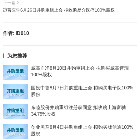
下一篇
迈普医学6月26日并购重组上会 拟收购易介医疗100%股权
作者:
ID010
为您推荐
威高血净8月10日并购重组上会 拟购买威高普瑞
100%股权
国投中鲁8月7日并购重组上会 拟购买电子院100%
股份
东睦股份并购重组注册获同意 拟收购上海富驰
34.75%股权
创业黑马8月4日并购重组上会 拟购买版信通100%
股权