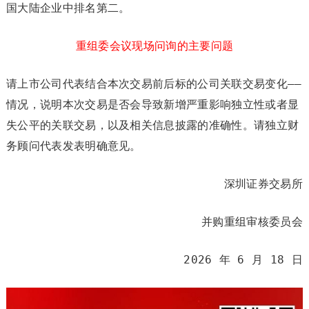
国大陆企业中排名第二。
重组委会议现场问询的主要问题
请上市公司代表结合本次交易前后标的公司关联交易变化——
情况，说明本次交易是否会导致新增严重影响独立性或者显
失公平的关联交易，以及相关信息披露的准确性。请独立财
务顾问代表发表明确意见。
深圳证券交易所
并购重组审核委员会
2026 年 6 月 18 日