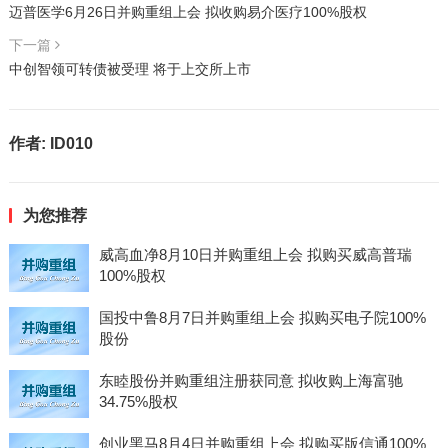
迈普医学6月26日并购重组上会 拟收购易介医疗100%股权
下一篇
中创智领可转债被受理 将于上交所上市
作者:
ID010
为您推荐
威高血净8月10日并购重组上会 拟购买威高普瑞
100%股权
国投中鲁8月7日并购重组上会 拟购买电子院100%
股份
东睦股份并购重组注册获同意 拟收购上海富驰
34.75%股权
创业黑马8月4日并购重组上会 拟购买版信通100%