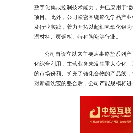
数字化集成控制技术能力，并已应用于“
项目。此外，公司紧密围绕铬化学品产业
及行业实践，着力开拓以超细氢氧化铝为
温材料、覆铜板、特种陶瓷等行业。
公司自设立以来主要从事铬盐系列产
化综合利用，主营业务未发生重大变化。
的市场份额、扩充了铬化合物的产品线，
对新疆沈宏的整合后，公司产能规模将进