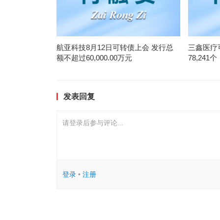
航亚科技8月12日可转债上会 发行总
三鑫医疗
额不超过60,000.00万元
78,241个
发表回复
请登录后参与评论...
登录
•
注册