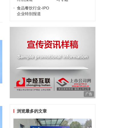
食品餐饮行业-IPO
企业特别报道
广告
浏览最多的文章