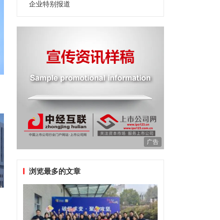
企业特别报道
广告
浏览最多的文章