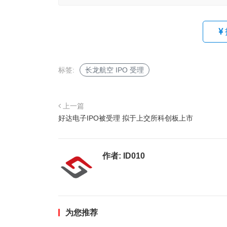
标签:
长龙航空 IPO 受理
上一篇
好达电子IPO被受理 拟于上交所科创板上市
作者:
ID010
为您推荐