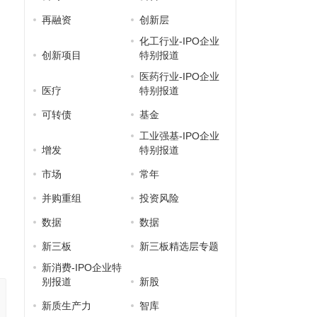
再融资
创新层
化工行业-IPO企业
创新项目
特别报道
医药行业-IPO企业
医疗
特别报道
可转债
基金
工业强基-IPO企业
增发
特别报道
市场
常年
并购重组
投资风险
数据
数据
新三板
新三板精选层专题
新消费-IPO企业特
别报道
新股
新质生产力
智库