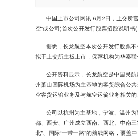
中国上市公司网讯 6月2日，上交所
空”或公司)首次公开发行股票招股说明书(
据悉，长龙航空本次公开发行股票不少于
拟于上交所主板上市，保荐机构为华泰联
公开资料显示，长龙航空是中国民航
州萧山国际机场为主基地的客货综合公共
空客货运输业务及与航空运输业务相关的
公司以杭州为主基地，宁波、温州为
都、西安、广州成立西南、西北、中南三家
北”、国际“一带一路”的航线网络，覆盖