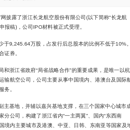
官网披露了浙江长龙航空股份有限公司(以下简称“长龙航
申报稿)，公司IPO材料被正式受理。
9,245.64万股，占发行后总股本的比例不低于10%
合证券。
局和浙江省政府“局省战略合作”的重要成果，是唯一以
运输航空公司，公司主要从事中国境内、港澳台及国际
服务。
副主基地，并辅以嘉兴基地支撑，在三个国家中心城市
分公司，构建了浙江省内“一主两翼”、国内“东西南
中国境内主要城市及港澳、中亚、日韩、东南亚等国家及