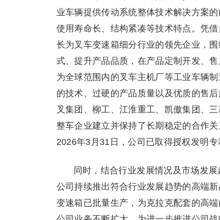
业车辆提供传动系统整体技术解决方案的
使用寿命长、结构紧凑等技术特点。凭借
长为叉车变速箱细分行业的领先企业，围
式、提升产品品质，在产品定制开发、售
为全球范围内的叉车主机厂等工业车辆制
的技术、过硬的产品质量以及优质的售后
叉集团、柳工、江淮重工、凯傲集团、三
整车企业建立并保持了长期稳定的合作关
2026年3月31日，公司已取得授权发明
同时，结合行业发展情况及市场发展
公司持续推出符合行业发展趋势的高端新
变速箱已批量生产，为克拉克配套的高端
公司业务不断扩大，为进一步推进公司战