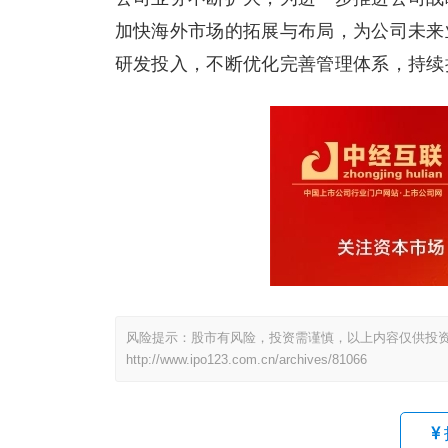
加快海外市场的拓展与布局，为公司未来
研发投入，不断优化完善管理体系，持续
风险提示：股市有风险，投资需谨慎，以上内容仅供投
http://www.ipo123.com.cn/archives/81066