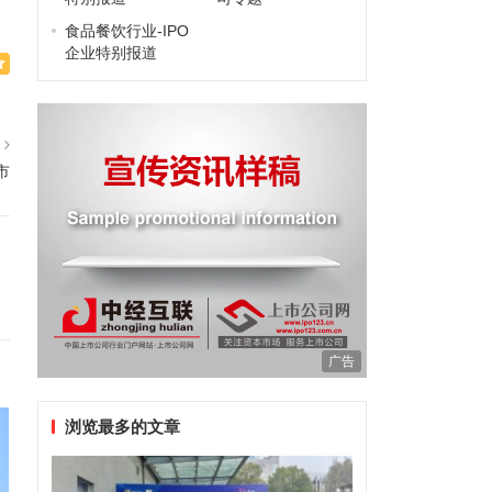
食品餐饮行业-IPO
企业特别报道
篇
市
广告
浏览最多的文章