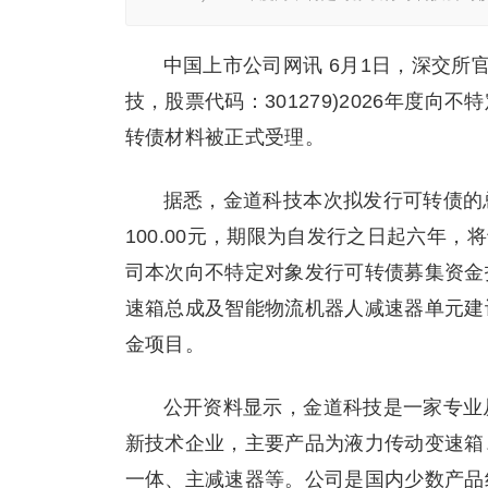
中国上市公司网讯 6月1日，深交所
技，股票代码：301279)2026年度
转债材料被正式受理。
据悉，金道科技本次拟发行可转债的总额
100.00元，期限为自发行之日起六年
司本次向不特定对象发行可转债募集资金
速箱总成及智能物流机器人减速器单元建
金项目。
公开资料显示，金道科技是一家专业
新技术企业，主要产品为液力传动变速箱
一体、主减速器等。公司是国内少数产品