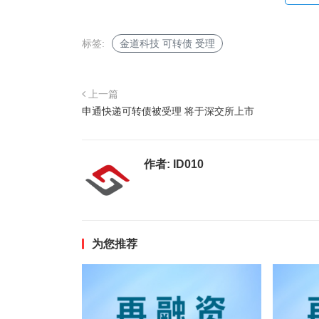
标签:
金道科技 可转债 受理
上一篇
申通快递可转债被受理 将于深交所上市
作者:
ID010
为您推荐