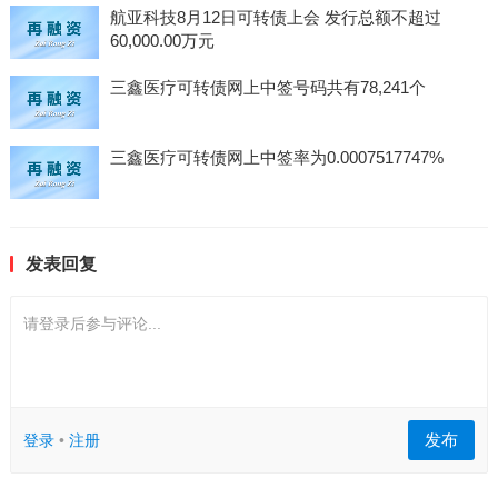
航亚科技8月12日可转债上会 发行总额不超过
60,000.00万元
三鑫医疗可转债网上中签号码共有78,241个
三鑫医疗可转债网上中签率为0.0007517747%
发表回复
请登录后参与评论...
发布
登录
•
注册