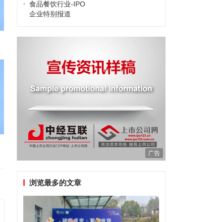
食品餐饮行业-IPO
企业特别报道
广告
浏览最多的文章