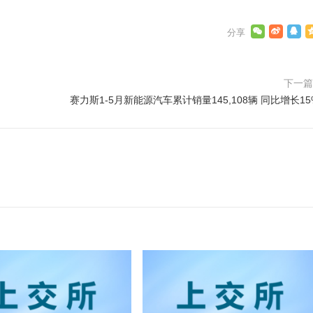
下一
赛力斯1-5月新能源汽车累计销量145,108辆 同比增长15