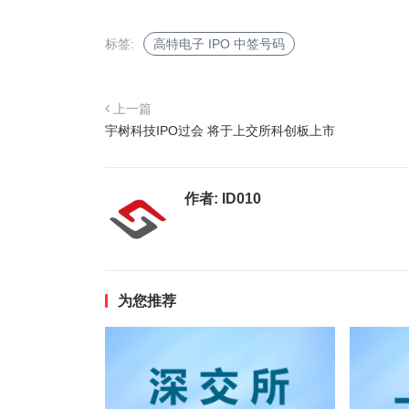
标签:
高特电子 IPO 中签号码
上一篇
宇树科技IPO过会 将于上交所科创板上市
作者:
ID010
为您推荐