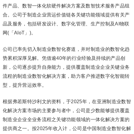
件产品、数智一体化软硬件解决方案及数智技术服务产品组
合。公司于制造企业营运价值链各关键功能领域提供有关产
品及服务，包括研发设计、数字化管理、生产控制及AI物联
网(「AIoT」)。
公司已率先切入制造业数智化赛道，并对制造业的数智化趋
势累积深厚见解。凭借逾40年的行业经验及持续的产品创
新，公司逐步提升自身能力，提供覆盖制造业企业关键业务
流程的制造业数智化解决方案，助力客户推进数字化智能转
型，提升营运效率。
根据弗若斯特沙利文的资料，于2025年，在亚洲制造业数智
化解决方案市场的主要参与者中，公司是少数能够提供覆盖
制造业企业全业务流程之关键功能领域的一体化解决方案的
提供商之一。按2025年收入计，公司是中国制造业数智化解