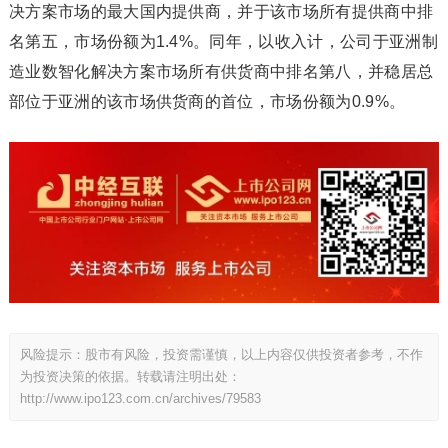
决方案市场的最大国内提供商，并于该市场所有提供商中排
名第五，市场份额为1.4%。同年，以收入计，公司于亚洲制
造业数智化解决方案市场所有供货商中排名第八，并稳居总
部位于亚洲的该市场供货商的首位，市场份额为0.9%。
风险提示：股市有风险，投资需谨慎，以上内容仅供投资者参考，不作
为投资决策的依据。转载请注明出处：
http://www.ipo123.com.cn/archives/79583