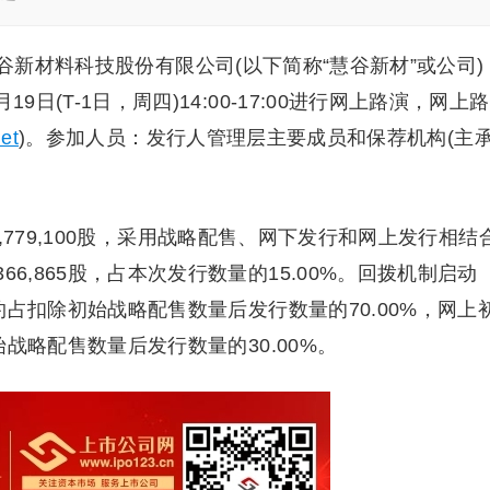
谷新材料科技股份有限公司(以下简称“慧谷新材”或公司)
日(T-1日，周四)14:00-17:00进行网上路演，网上路
net
)。参加人员：发行人管理层主要成员和保荐机构(主
779,100股，采用战略配售、网下发行和网上发行相结
6,865股，占本次发行数量的15.00%。回拨机制启动
，约占扣除初始战略配售数量后发行数量的70.00%，网上
初始战略配售数量后发行数量的30.00%。