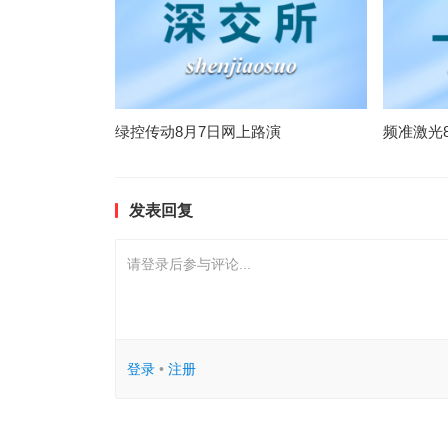
绿控传动8月7日网上路演
频准激光
发表回复
请登录后参与评论...
登录
•
注册