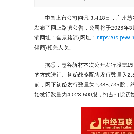
中国上市公司网讯 3月18日，广州慧
发布了网上路演公告，公司将于2026年3月19
演网址：全景路演(网址：
https://rs.p5w.
销商)相关人员。
据悉，慧谷新材本次公开发行股票15,
的方式进行。初始战略配售发行数量为2,36
前，网下初始发行数量为9,388,735股
始发行数量为4,023,500股，约占扣除