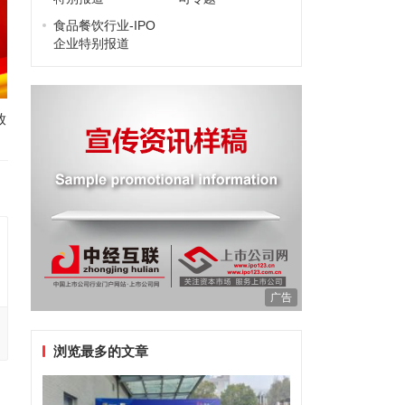
食品餐饮行业-IPO
企业特别报道
放
广告
浏览最多的文章