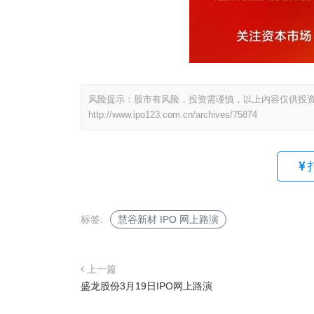
风险提示：股市有风险，投资需谨慎，以上内容仅供投
http://www.ipo123.com.cn/archives/75874
标签:
慧谷新材 IPO 网上路演
上一篇
盛龙股份3月19日IPO网上路演